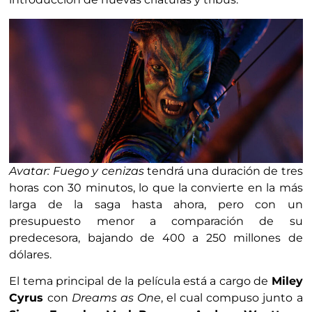
Avatar: Fuego y cenizas
tendrá una duración de tres
horas con 30 minutos, lo que la convierte en la más
larga de la saga hasta ahora, pero con un
presupuesto menor a comparación de su
predecesora, bajando de 400 a 250 millones de
dólares.
El tema principal de la película está a cargo de
Miley
Cyrus
con
Dreams as One
, el cual compuso junto a