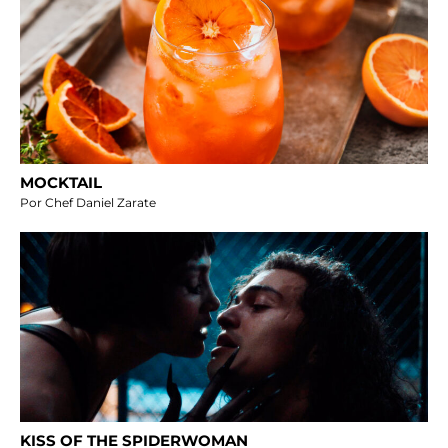
MOCKTAIL
Por Chef Daniel Zarate
KISS OF THE SPIDERWOMAN