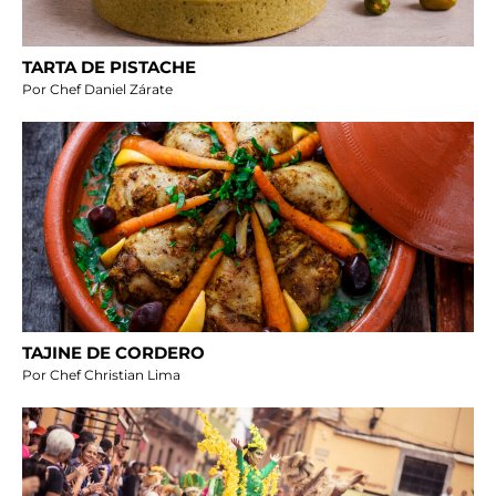
TARTA DE PISTACHE
Por Chef Daniel Zárate
TAJINE DE CORDERO
Por Chef Christian Lima