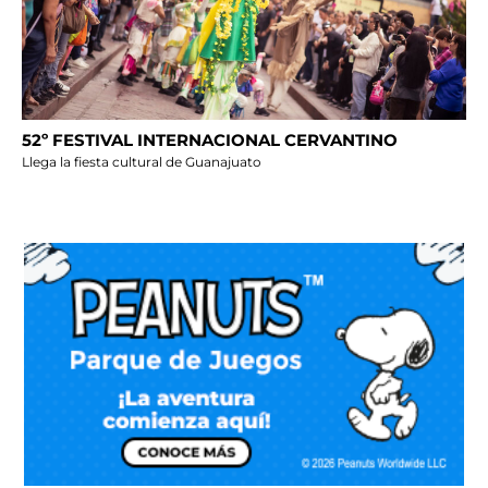
52º FESTIVAL INTERNACIONAL CERVANTINO
Llega la fiesta cultural de Guanajuato