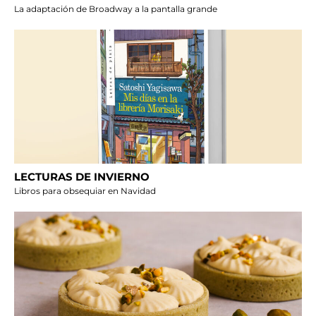
La adaptación de Broadway a la pantalla grande
LECTURAS DE INVIERNO
Libros para obsequiar en Navidad