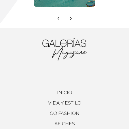
INICIO
VIDA Y ESTILO
GO FASHION
AFICHES