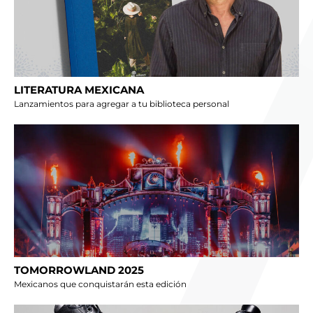
LITERATURA MEXICANA
Lanzamientos para agregar a tu biblioteca personal
TOMORROWLAND 2025
Mexicanos que conquistarán esta edición