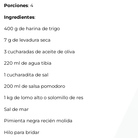
Porciones
: 4
Ingredientes
:
400 g de harina de trigo
7 g de levadura seca
3 cucharadas de aceite de oliva
220 ml de agua tibia
1 cucharadita de sal
200 ml de salsa pomodoro
1 kg de lomo alto o solomillo de res
Sal de mar
Pimienta negra recién molida
Hilo para bridar