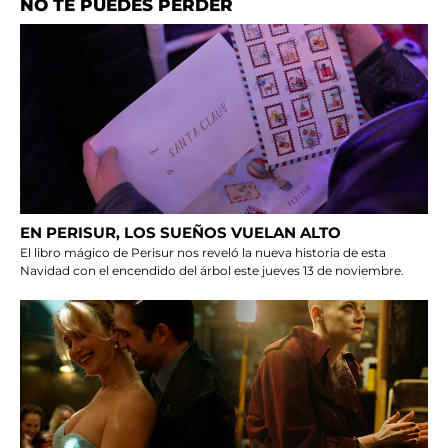
NO TE PUEDES PERDER
EN PERISUR, LOS SUEÑOS VUELAN ALTO
El libro mágico de Perisur nos reveló la nueva historia de esta
Navidad con el encendido del árbol este jueves 13 de noviembre.