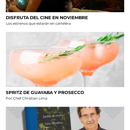
DISFRUTA DEL CINE EN NOVIEMBRE
Los estrenos que estarán en cartelera
SPRITZ DE GUAYABA Y PROSECCO
Por Chef Christian Lima