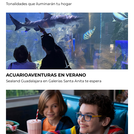
Tonalidades que iluminarán tu hogar
ACUARIOAVENTURAS EN VERANO
Sealand Guadalajara en Galerías Santa Anita te espera