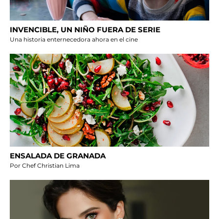
INVENCIBLE, UN NIÑO FUERA DE SERIE
Una historia enternecedora ahora en el cine
ENSALADA DE GRANADA
Por Chef Christian Lima