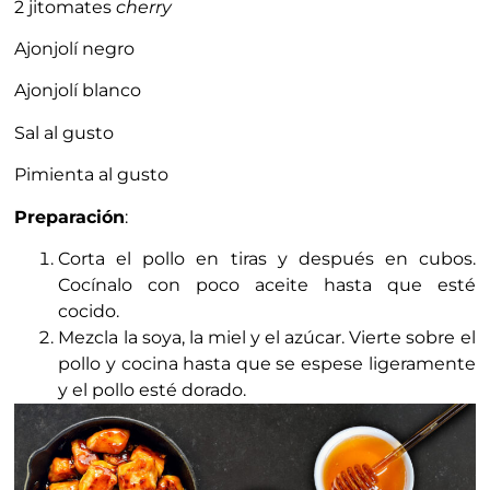
2 jitomates
cherry
Ajonjolí negro
Ajonjolí blanco
Sal al gusto
Pimienta al gusto
Preparación
:
Corta el pollo en tiras y después en cubos.
Cocínalo con poco aceite hasta que esté
cocido.
Mezcla la soya, la miel y el azúcar. Vierte sobre el
pollo y cocina hasta que se espese ligeramente
y el pollo esté dorado.