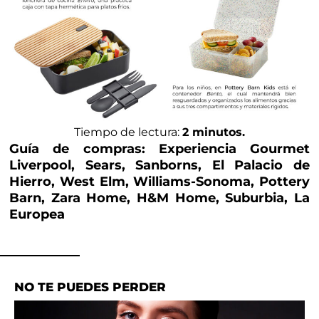
Tiempo de lectura:
2 minutos.
Guía de compras: Experiencia Gourmet
Liverpool, Sears, Sanborns, El Palacio de
Hierro, West Elm, Williams-Sonoma, Pottery
Barn, Zara Home, H&M Home, Suburbia, La
Europea
NO TE PUEDES PERDER