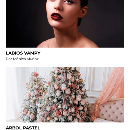
LABIOS VAMPY
Por Mónica Muñoz
ÁRBOL PASTEL