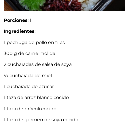
Porciones
: 1
Ingredientes
:
1 pechuga de pollo en tiras
300 g de carne molida
2 cucharadas de salsa de soya
½ cucharada de miel
1 cucharada de azúcar
1 taza de arroz blanco cocido
1 taza de brócoli cocido
1 taza de germen de soya cocido