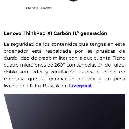
Lenovo ThinkPad X1 Carbón 11.ª generación
La seguridad de los contenidos que tengas en este
ordenador está respaldada por las pruebas de
durabilidad de grado militar con la que cuenta. Tiene
cuatro micrófonos de 260º con cancelación de ruido,
doble ventilador y ventilación trasera, el doble de
memoria que su generación anterior y un peso
liviano de 1.12 kg. Búscala en
Liverpool
.