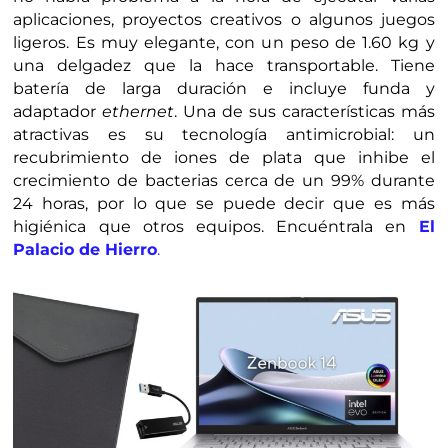
aplicaciones, proyectos creativos o algunos juegos
ligeros. Es muy elegante, con un peso de 1.60 kg y
una delgadez que la hace transportable. Tiene
batería de larga duración e incluye funda y
adaptador
ethernet
. Una de sus características más
atractivas es su tecnología antimicrobial: un
recubrimiento de iones de plata que inhibe el
crecimiento de bacterias cerca de un 99% durante
24 horas, por lo que se puede decir que es más
higiénica que otros equipos. Encuéntrala en
El
Palacio de Hierro
.