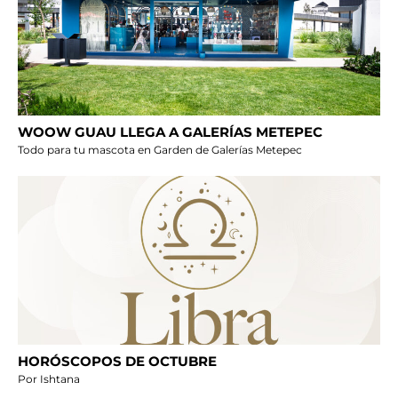
WOOW GUAU LLEGA A GALERÍAS METEPEC
Todo para tu mascota en Garden de Galerías Metepec
HORÓSCOPOS DE OCTUBRE
Por Ishtana