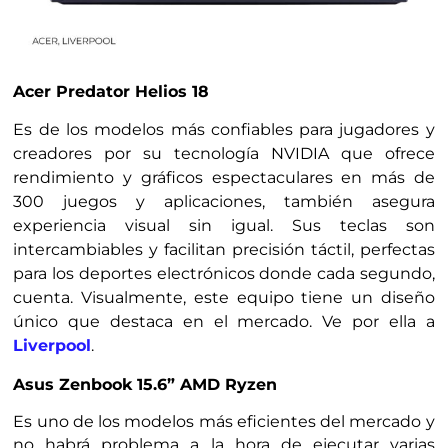
Acer Predator Helios 18
Es de los modelos más confiables para jugadores y
creadores por su tecnología NVIDIA que ofrece
rendimiento y gráficos espectaculares en más de
300 juegos y aplicaciones, también asegura
experiencia visual sin igual. Sus teclas son
intercambiables y facilitan precisión táctil, perfectas
para los deportes electrónicos donde cada segundo,
cuenta. Visualmente, este equipo tiene un diseño
único que destaca en el mercado. Ve por ella a
Liverpool
.
Asus Zenbook 15.6” AMD Ryzen
Es uno de los modelos más eficientes del mercado y
no habrá problema a la hora de ejecutar varias