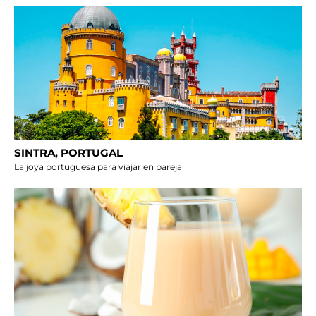
SINTRA, PORTUGAL
La joya portuguesa para viajar en pareja