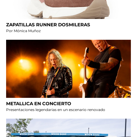
ZAPATILLAS RUNNER DOSMILERAS
Por Mónica Muñoz
METALLICA EN CONCIERTO
Presentaciones legendarias en un escenario renovado