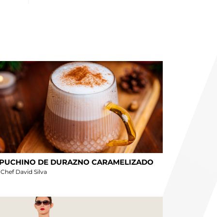
PUCHINO DE DURAZNO CARAMELIZADO
 Chef David Silva