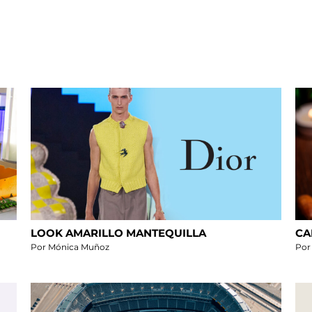
LOOK AMARILLO MANTEQUILLA
CA
Por Mónica Muñoz
Por