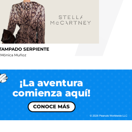
TAMPADO SERPIENTE
 Mónica Muñoz