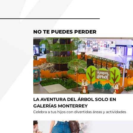
NO TE PUEDES PERDER
LA AVENTURA DEL ÁRBOL SOLO EN
GALERÍAS MONTERREY
Celebra a tus hijos con divertidas áreas y actividades