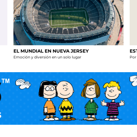
EL MUNDIAL EN NUEVA JERSEY
ES
Emoción y diversión en un solo lugar
Por