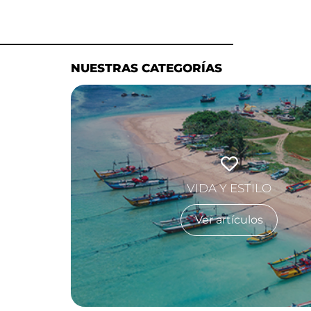
NUESTRAS CATEGORÍAS
VIDA Y ESTILO
Ver artículos