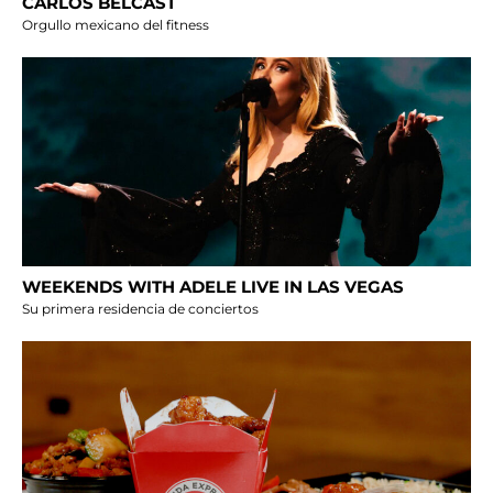
CARLOS BELCAST
Orgullo mexicano del fitness
WEEKENDS WITH ADELE LIVE IN LAS VEGAS
Su primera residencia de conciertos