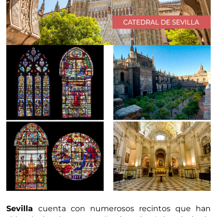
Sevilla
cuenta con numerosos recintos que han