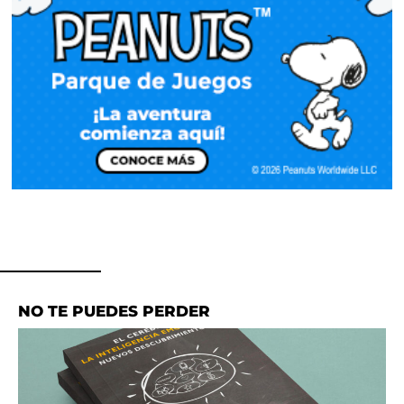
NO TE PUEDES PERDER