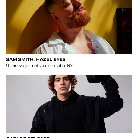
SAM SMITH: HAZEL EYES
Un nuevo y emotivo disco sobre NY