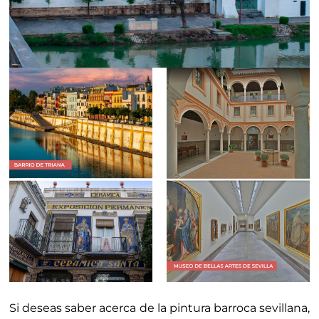
Si deseas saber acerca de la pintura barroca sevillana,