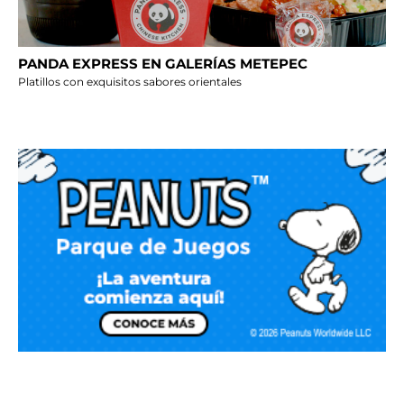
PANDA EXPRESS EN GALERÍAS METEPEC
Platillos con exquisitos sabores orientales