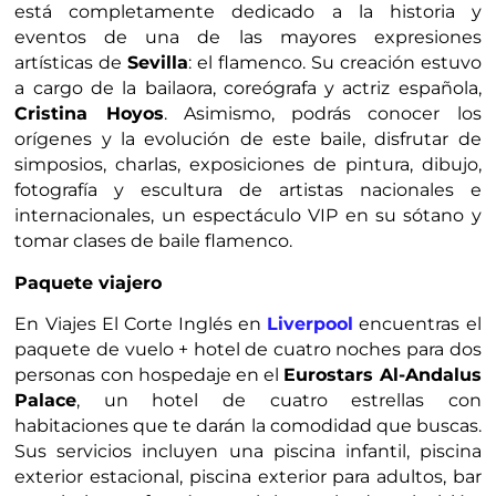
está completamente dedicado a la historia y
eventos de una de las mayores expresiones
artísticas de
Sevilla
: el flamenco. Su creación estuvo
a cargo de la bailaora, coreógrafa y actriz española,
Cristina Hoyos
. Asimismo, podrás conocer los
orígenes y la evolución de este baile, disfrutar de
simposios, charlas, exposiciones de pintura, dibujo,
fotografía y escultura de artistas nacionales e
internacionales, un espectáculo VIP en su sótano y
tomar clases de baile flamenco.
Paquete viajero
En Viajes El Corte Inglés en
Liverpool
encuentras el
paquete de vuelo + hotel de cuatro noches para dos
personas con hospedaje en el
Eurostars Al-Andalus
Palace
, un hotel de cuatro estrellas con
habitaciones que te darán la comodidad que buscas.
Sus servicios incluyen una piscina infantil, piscina
exterior estacional, piscina exterior para adultos, bar