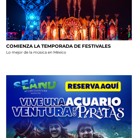
COMIENZA LA TEMPORADA DE FESTIVALES
Lo mejor de la música en México