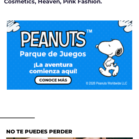
Cosmetics, Heaven, Pink Fashion.
NO TE PUEDES PERDER