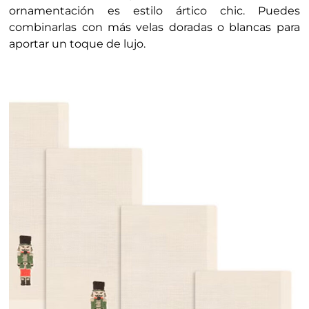
ornamentación es estilo ártico chic. Puedes
combinarlas con más velas doradas o blancas para
aportar un toque de lujo.