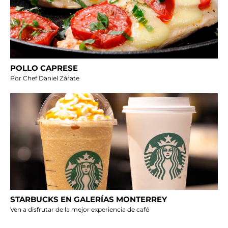
POLLO CAPRESE
Por Chef Daniel Zárate
STARBUCKS EN GALERÍAS MONTERREY
Ven a disfrutar de la mejor experiencia de café