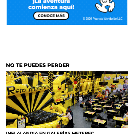
NO TE PUEDES PERDER
INFLALANDIA EN GALERÍAS METEPEC