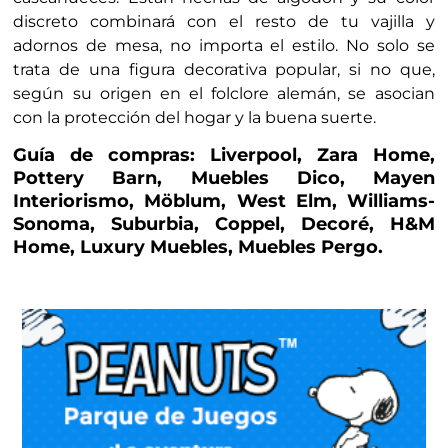
discreto combinará con el resto de tu vajilla y
adornos de mesa, no importa el estilo. No solo se
trata de una figura decorativa popular, si no que,
según su origen en el folclore alemán, se asocian
con la protección del hogar y la buena suerte.
Guía de compras:
Liverpool,
Zara Home,
Pottery Barn, Muebles Dico, Mayen
Interiorismo, Möblum, West Elm, Williams-
Sonoma, Suburbia, Coppel, Decoré, H&M
Home, Luxury Muebles, Muebles Pergo.