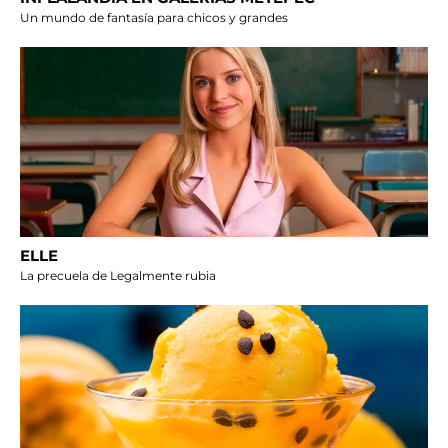
Un mundo de fantasía para chicos y grandes
ELLE
La precuela de Legalmente rubia