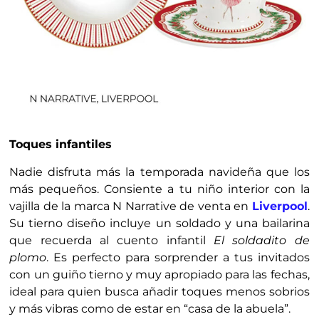
Toques infantiles
Nadie disfruta más la temporada navideña que los
más pequeños. Consiente a tu niño interior con la
vajilla de la marca N Narrative de venta en
Liverpool
.
Su tierno diseño incluye un soldado y una bailarina
que recuerda al cuento infantil
El soldadito de
plomo
. Es perfecto para sorprender a tus invitados
con un guiño tierno y muy apropiado para las fechas,
ideal para quien busca añadir toques menos sobrios
y más vibras como de estar en “casa de la abuela”.