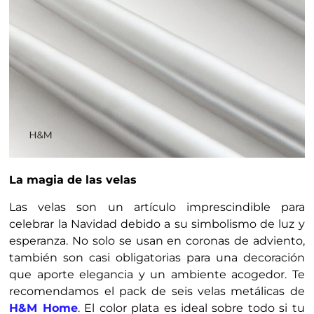
La magia de las velas
Las velas son un artículo imprescindible para
celebrar la Navidad debido a su simbolismo de luz y
esperanza. No solo se usan en coronas de adviento,
también son casi obligatorias para una decoración
que aporte elegancia y un ambiente acogedor. Te
recomendamos el pack de seis velas metálicas de
H&M Home
. El color plata es ideal sobre todo si tu