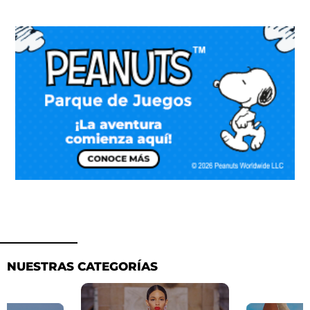
NUESTRAS CATEGORÍAS