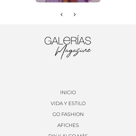
INICIO
VIDA Y ESTILO
GO FASHION
AFICHES