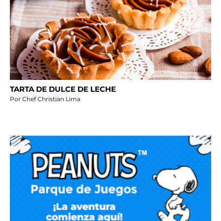
TARTA DE DULCE DE LECHE
Por Chef Christian Lima