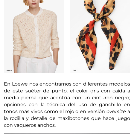
En Loewe nos encontramos con diferentes modelos
de este suéter de punto: el color gris con caída a
media pierna que acentúa con un cinturón negro;
opciones con la técnica del uso de ganchillo en
tonos más vivos como el rojo o en versión
oversize
a
la rodilla y detalle de maxibotones que hace juego
con vaqueros anchos.