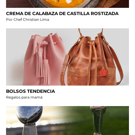
CREMA DE CALABAZA DE CASTILLA ROSTIZADA
Por Chef Christian Lima
BOLSOS TENDENCIA
Regalos para mamá