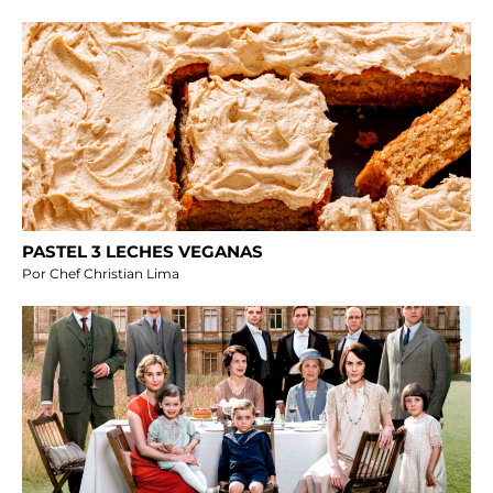
PASTEL 3 LECHES VEGANAS
Por Chef Christian Lima