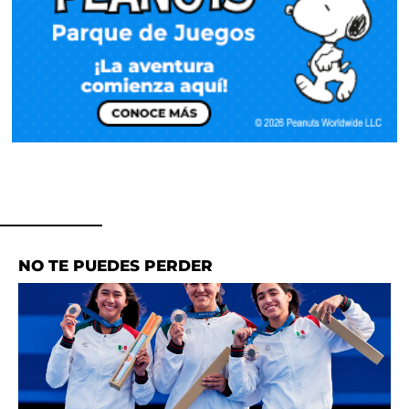
NO TE PUEDES PERDER