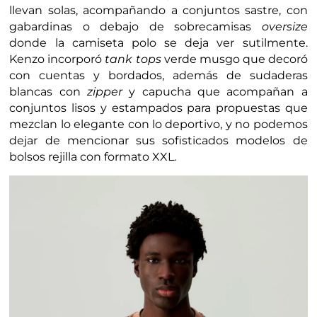
llevan solas, acompañando a conjuntos sastre, con
gabardinas o debajo de sobrecamisas
oversize
donde la camiseta polo se deja ver sutilmente.
Kenzo incorporó
tank tops
verde musgo que decoró
con cuentas y bordados, además de sudaderas
blancas con
zipper
y capucha que acompañan a
conjuntos lisos y estampados para propuestas que
mezclan lo elegante con lo deportivo, y no podemos
dejar de mencionar sus sofisticados modelos de
bolsos rejilla con formato XXL.