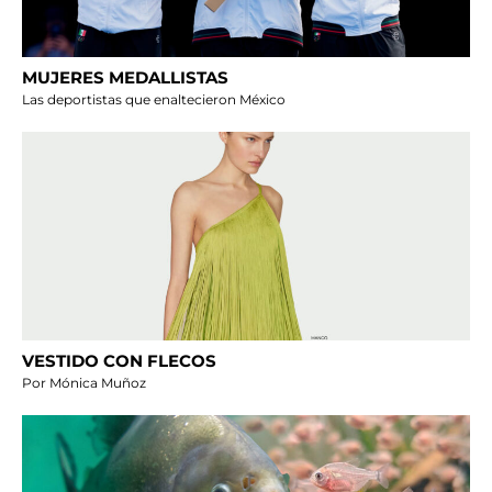
MUJERES MEDALLISTAS
Las deportistas que enaltecieron México
VESTIDO CON FLECOS
Por Mónica Muñoz