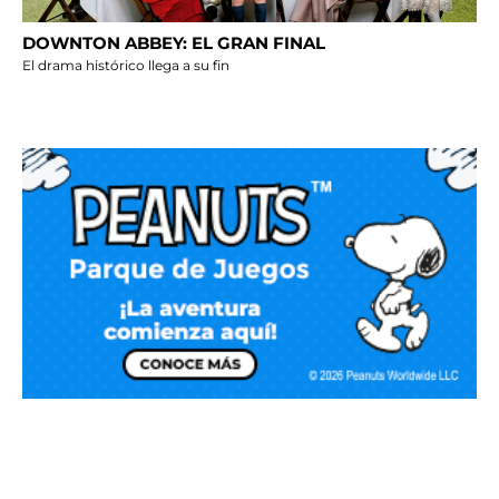
DOWNTON ABBEY: EL GRAN FINAL
El drama histórico llega a su fin