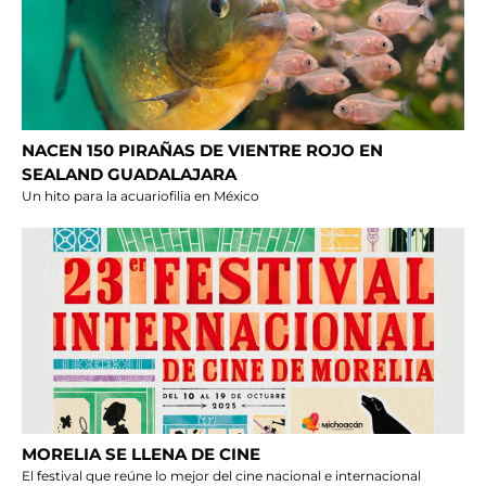
NACEN 150 PIRAÑAS DE VIENTRE ROJO EN
SEALAND GUADALAJARA
Un hito para la acuariofilia en México
MORELIA SE LLENA DE CINE
El festival que reúne lo mejor del cine nacional e internacional