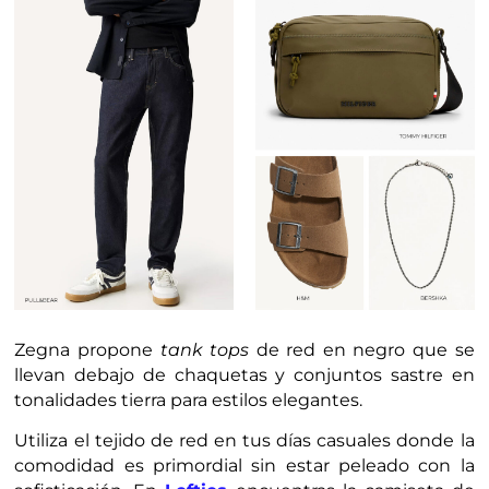
Zegna propone
tank tops
de red en negro que se
llevan debajo de chaquetas y conjuntos sastre en
tonalidades tierra para estilos elegantes.
Utiliza el tejido de red en tus días casuales donde la
comodidad es primordial sin estar peleado con la