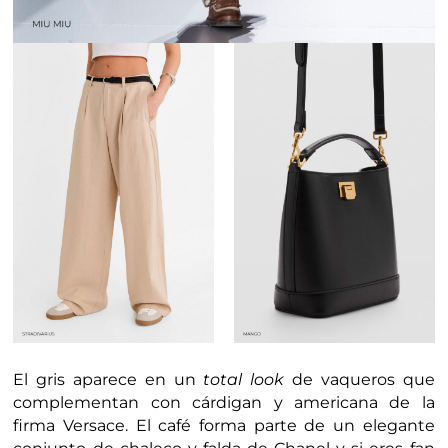
El gris aparece en un
total look
de vaqueros que
complementan con cárdigan y americana de la
firma Versace. El café forma parte de un elegante