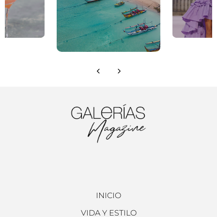
INICIO
VIDA Y ESTILO