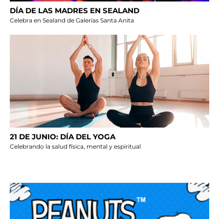
DÍA DE LAS MADRES EN SEALAND
Celebra en Sealand de Galerías Santa Anita
21 DE JUNIO: DÍA DEL YOGA
Celebrando la salud física, mental y espiritual