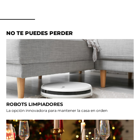
NO TE PUEDES PERDER
ROBOTS LIMPIADORES
La opción innovadora para mantener la casa en orden