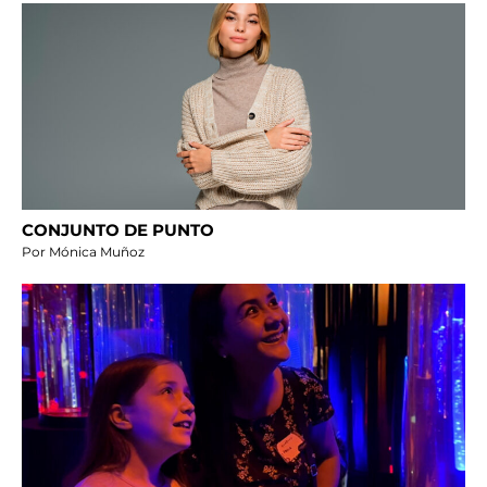
CONJUNTO DE PUNTO
Por Mónica Muñoz