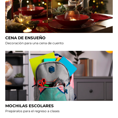
CENA DE ENSUEÑO
Decoración para una cena de cuento
MOCHILAS ESCOLARES
Prepáralos para el regreso a clases