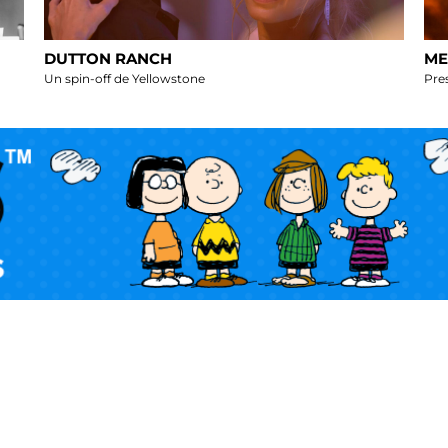
DUTTON RANCH
ME
Un spin-off de Yellowstone
Pre