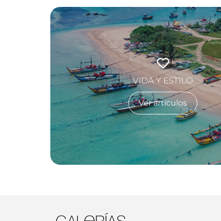
VIDA Y ESTILO
Ver artículos