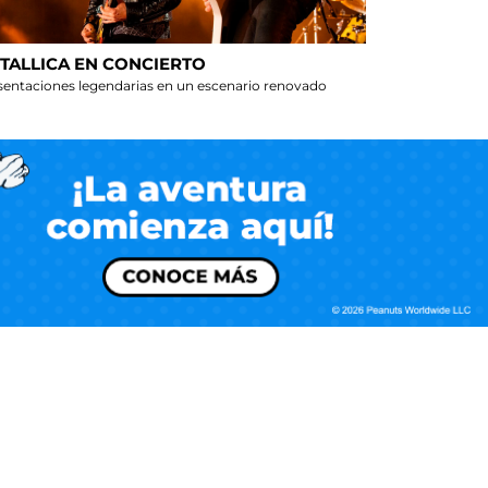
TALLICA EN CONCIERTO
sentaciones legendarias en un escenario renovado