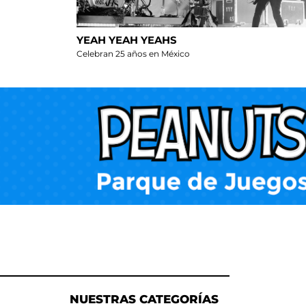
YEAH YEAH YEAHS
Celebran 25 años en México
NUESTRAS CATEGORÍAS