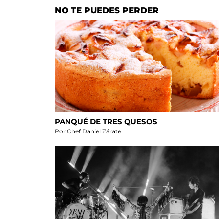
NO TE PUEDES PERDER
PANQUÉ DE TRES QUESOS
Por Chef Daniel Zárate