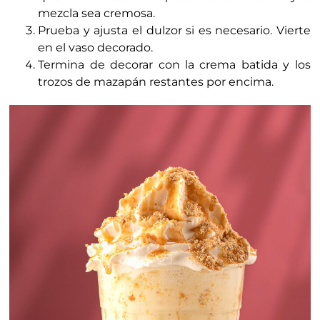
mezcla sea cremosa.
Prueba y ajusta el dulzor si es necesario. Vierte
en el vaso decorado.
Termina de decorar con la crema batida y los
trozos de mazapán restantes por encima.