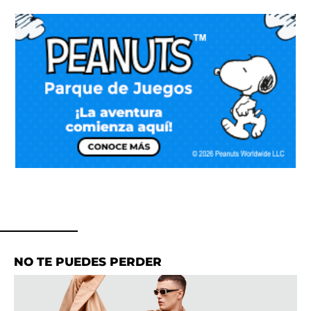
NO TE PUEDES PERDER