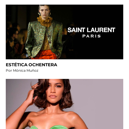
ESTÉTICA OCHENTERA
Por Mónica Muñoz