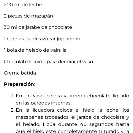
200 ml de leche
2 piezas de mazapán
30 ml de jarabe de chocolate
1 cucharada de azúcar (opcional)
1 bola de helado de vainilla
Chocolate líquido para decorar el vaso
Crema batida
Preparación
:
En un vaso, coloca y agrega chocolate líquido
en las paredes internas.
En la licuadora coloca el hielo, la leche, los
mazapanes troceados, el jarabe de chocolate y
el helado. Licúa durante 40 segundos hasta
que el hielo esté completamente triturado y la