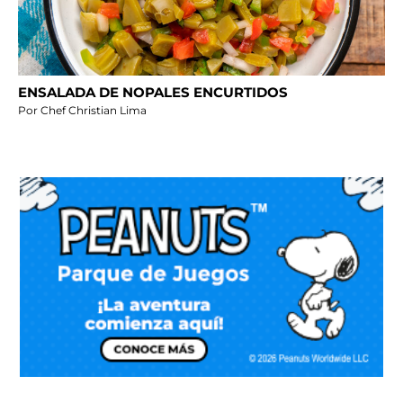
ENSALADA DE NOPALES ENCURTIDOS
Por Chef Christian Lima