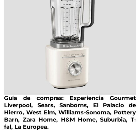
Guía de compras: Experiencia Gourmet
Liverpool, Sears, Sanborns, El Palacio de
Hierro, West Elm, Williams-Sonoma, Pottery
Barn, Zara Home, H&M Home, Suburbia, T-
fal, La Europea.