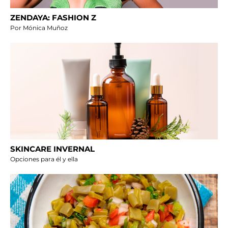
ZENDAYA: FASHION Z
Por Mónica Muñoz
SKINCARE INVERNAL
Opciones para él y ella