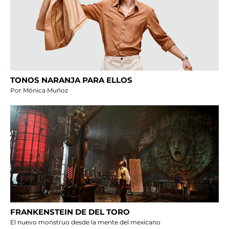
TONOS NARANJA PARA ELLOS
Por Mónica Muñoz
FRANKENSTEIN DE DEL TORO
El nuevo monstruo desde la mente del mexicano