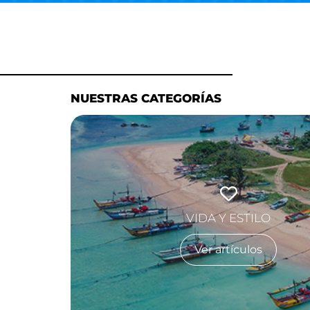
NUESTRAS CATEGORÍAS
VIDA Y ESTILO
Ver artículos