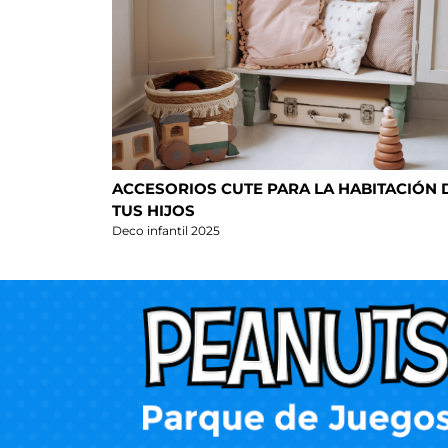
ACCESORIOS CUTE PARA LA HABITACIÓN 
TUS HIJOS
Deco infantil 2025