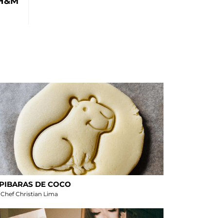
 H&M
PIBARAS DE COCO
 Chef Christian Lima