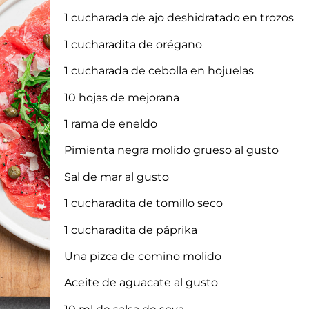
1 cucharada de ajo deshidratado en trozos
1 cucharadita de orégano
1 cucharada de cebolla en hojuelas
10 hojas de mejorana
1 rama de eneldo
Pimienta negra molido grueso al gusto
Sal de mar al gusto
1 cucharadita de tomillo seco
1 cucharadita de páprika
Una pizca de comino molido
Aceite de aguacate al gusto