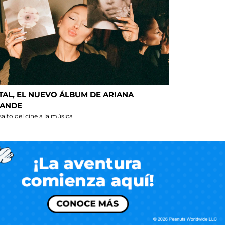
TAL, EL NUEVO ÁLBUM DE ARIANA
ANDE
alto del cine a la música