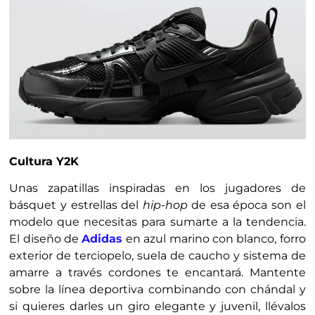
Cultura Y2K
Unas zapatillas inspiradas en los jugadores de
básquet y estrellas del
hip-hop
de esa época son el
modelo que necesitas para sumarte a la tendencia.
El diseño de
Adidas
en azul marino con blanco, forro
exterior de terciopelo, suela de caucho y sistema de
amarre a través cordones te encantará. Mantente
sobre la línea deportiva combinando con chándal y
si quieres darles un giro elegante y juvenil, llévalos