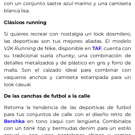
con un conjunto sastre azul marino y una camiseta
blanca lisa.
Clásicos running
Si quieres recrear con nostalgia un look dosmilero,
las deportivas son tus mejores aliadas. El modelo
V2K Running
de Nike, disponible en
TAF
, cuenta con
su tradicional suela
chunky
, una combinación de
detalles metalizados y de plástico en gris y forro de
malla. Son el calzado ideal para combinar con
vaqueros anchos y camiseta estampada para un
look casual.
De las canchas de futbol a la calle
Retoma la tendencia de las deportivas de futbol
para tus conjuntos de calle con el diseño retro de
Bershka
en tono caqui con lengüeta. Combínalos
con un
tank top
y bermudas denim para un estilo