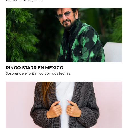
RINGO STARR EN MÉXICO
Sorprende el británico con dos fechas