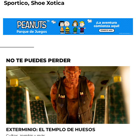
Sportico, Shoe Xotica
NO TE PUEDES PERDER
EXTERMINIO: EL TEMPLO DE HUESOS
Cultos, zombis y más