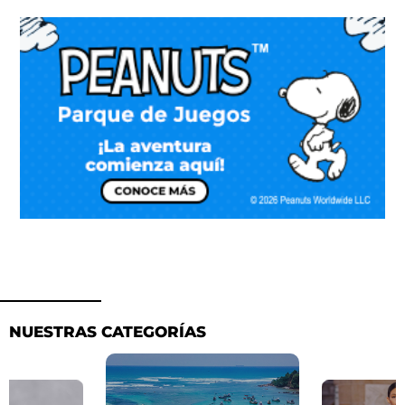
NUESTRAS CATEGORÍAS