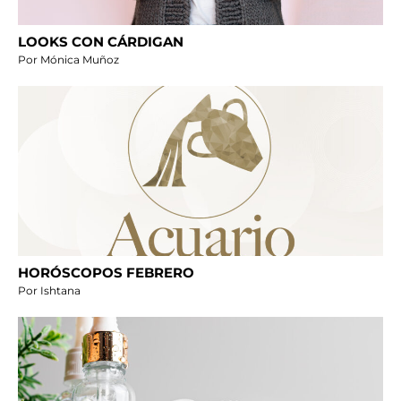
LOOKS CON CÁRDIGAN
Por Mónica Muñoz
HORÓSCOPOS FEBRERO
Por Ishtana