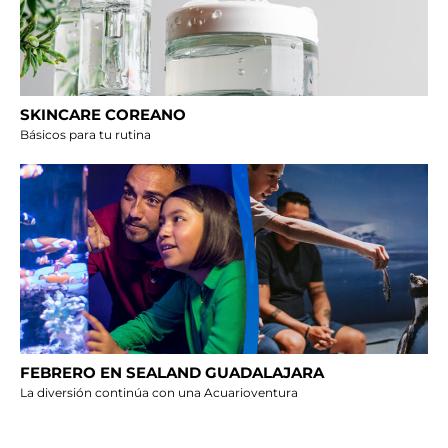
SKINCARE COREANO
Básicos para tu rutina
FEBRERO EN SEALAND GUADALAJARA
La diversión continúa con una Acuarioventura