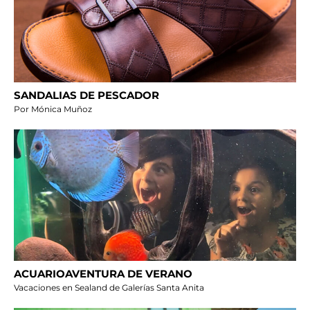
SANDALIAS DE PESCADOR
Por Mónica Muñoz
ACUARIOAVENTURA DE VERANO
Vacaciones en Sealand de Galerías Santa Anita