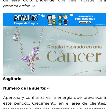
de este ciclo. Enciende una vela morada para
generar enfoque.
Sagitario
Número de la suerte
: 4
Apertura y confianza es la energía que prevalecerá
este periodo. Crecimiento en el área de clientes,