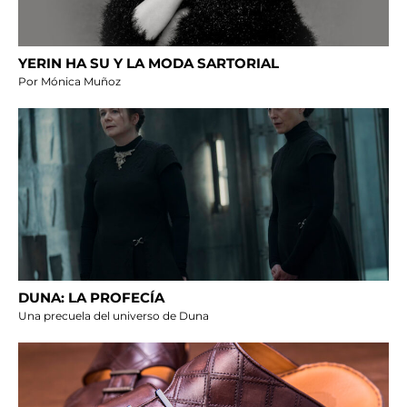
YERIN HA SU Y LA MODA SARTORIAL
Por Mónica Muñoz
DUNA: LA PROFECÍA
Una precuela del universo de Duna