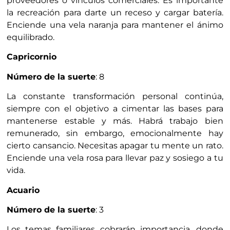
proveedores o vínculos comerciales. Es importante
la recreación para darte un receso y cargar batería.
Enciende una vela naranja para mantener el ánimo
equilibrado.
Capricornio
Número de la suerte
: 8
La constante transformación personal continúa,
siempre con el objetivo a cimentar las bases para
mantenerse estable y más. Habrá trabajo bien
remunerado, sin embargo, emocionalmente hay
cierto cansancio. Necesitas apagar tu mente un rato.
Enciende una vela rosa para llevar paz y sosiego a tu
vida.
Acuario
Número de la suerte
: 3
Los temas familiares cobrarán importancia, donde