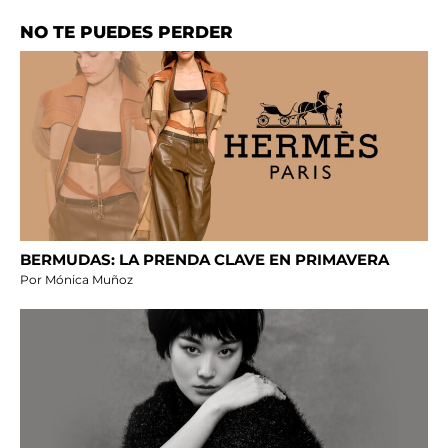
NO TE PUEDES PERDER
BERMUDAS: LA PRENDA CLAVE EN PRIMAVERA
Por Mónica Muñoz