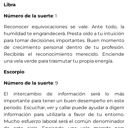
Libra
Número de la suerte
: 1
Reconocer equivocaciones se vale. Ante todo, la
humildad te engrandecerá. Presta oído a tu intuición
para tomar decisiones importantes. Buen momento
de crecimiento personal dentro de tu profesión.
Recibirás el reconocimiento merecido. Enciende
una vela verde para trasmutar tu propia energía.
Escorpio
Número de la suerte
: 9
El intercambio de información será lo más
importante para tener un buen desempeño en este
periodo. Escuchar, ver y callar puede ayudar a digerir
información para utilizarla a favor de tu entorno.
Mucho esfuerzo laboral será el común denominador