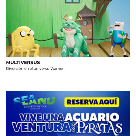
MULTIVERSUS
Diversión en el universo Warner