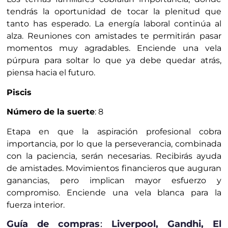
tendrás la oportunidad de tocar la plenitud que
tanto has esperado. La energía laboral continúa al
alza. Reuniones con amistades te permitirán pasar
momentos muy agradables. Enciende una vela
púrpura para soltar lo que ya debe quedar atrás,
piensa hacia el futuro.
Piscis
Número de la suerte
: 8
Etapa en que la aspiración profesional cobra
importancia, por lo que la perseverancia, combinada
con la paciencia, serán necesarias. Recibirás ayuda
de amistades. Movimientos financieros que auguran
ganancias, pero implican mayor esfuerzo y
compromiso. Enciende una vela blanca para la
fuerza interior.
Guía de compras
:
Liverpool, Gandhi, El