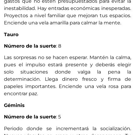
gastos que no estén presupuestados para evitar la
inestabilidad. Hay entradas económicas inesperadas.
Proyectos a nivel familiar que mejoran tus espacios.
Enciende una vela amarilla para calmar la mente.
Tauro
Número de la suerte
: 8
Las sorpresas no se hacen esperar. Mantén la calma,
pues el impulso estará presente y deberás elegir
solo situaciones donde valga la pena la
determinación. Llega dinero fresco y firma de
papeles importantes. Enciende una vela rosa para
encontrar paz.
Géminis
Número de la suerte
: 5
Periodo donde se incrementará la socialización.