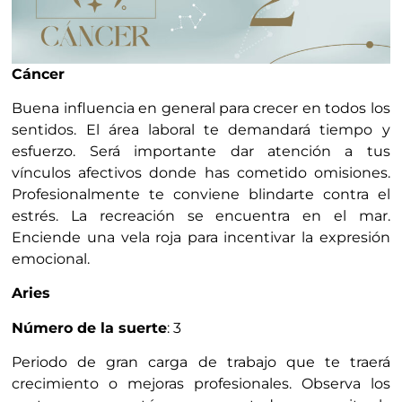
Cáncer
Buena influencia en general para crecer en todos los
sentidos. El área laboral te demandará tiempo y
esfuerzo. Será importante dar atención a tus
vínculos afectivos donde has cometido omisiones.
Profesionalmente te conviene blindarte contra el
estrés. La recreación se encuentra en el mar.
Enciende una vela roja para incentivar la expresión
emocional.
Aries
Número de la suerte
: 3
Periodo de gran carga de trabajo que te traerá
crecimiento o mejoras profesionales. Observa los