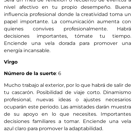
nivel afectivo en tu propio desempeño. Buena
influencia profesional donde la creatividad toma un
papel importante. La comunicación aumenta con
quienes convives profesionalmente. Habrá
decisiones importantes, tómate tu tiempo.
Enciende una vela dorada para promover una
energía incansable.
Virgo
Número de la suerte
: 6
Mucho trabajo al exterior, por lo que habrá de salir de
tu cascarón. Posibilidad de viaje corto. Dinamismo
profesional, nuevas ideas o ajustes necesarios
ocuparán este periodo. Las amistades darán muestra
de su apoyo en lo que necesites. Importantes
decisiones familiares a tomar. Enciende una vela
azul claro para promover la adaptabilidad.