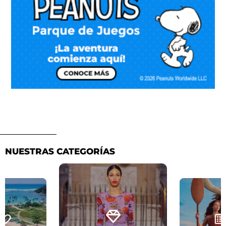
NUESTRAS CATEGORÍAS