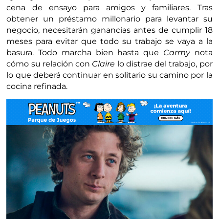
cena de ensayo para amigos y familiares. Tras
obtener un préstamo millonario para levantar su
negocio, necesitarán ganancias antes de cumplir 18
meses para evitar que todo su trabajo se vaya a la
basura. Todo marcha bien hasta que
Carmy
nota
cómo su relación con
Claire
lo distrae del trabajo, por
lo que deberá continuar en solitario su camino por la
cocina refinada.