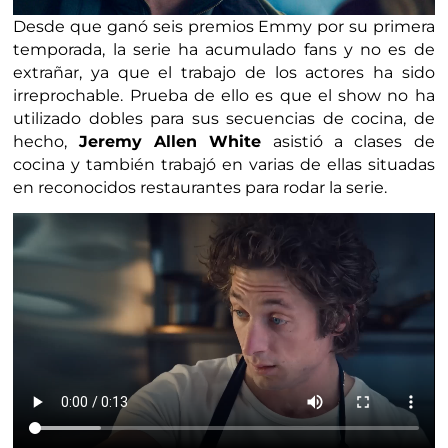
Desde que ganó seis premios Emmy por su primera
temporada, la serie ha acumulado fans y no es de
extrañar, ya que el trabajo de los actores ha sido
irreprochable. Prueba de ello es que el show no ha
utilizado dobles para sus secuencias de cocina, de
hecho,
Jeremy Allen White
asistió a clases de
cocina y también trabajó en varias de ellas situadas
en reconocidos restaurantes para rodar la serie.