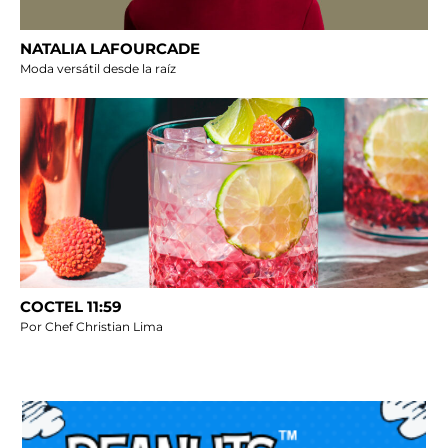
NATALIA LAFOURCADE
Moda versátil desde la raíz
COCTEL 11:59
Por Chef Christian Lima