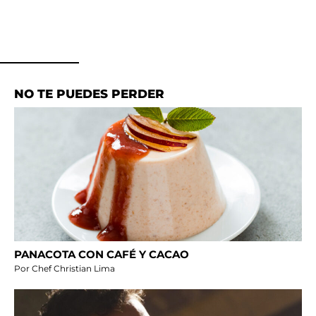
NO TE PUEDES PERDER
PANACOTA CON CAFÉ Y CACAO
Por Chef Christian Lima