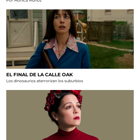
Por Mónica Muñoz
EL FINAL DE LA CALLE OAK
Los dinosaurios aterrorizan los suburbios