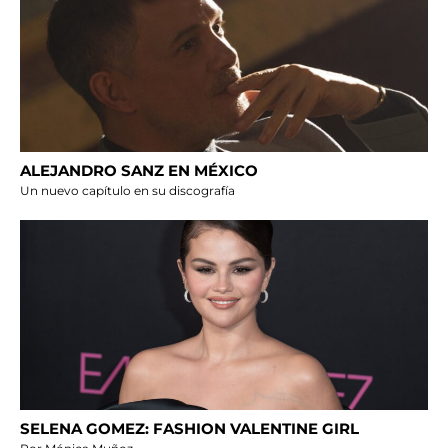
ALEJANDRO SANZ EN MÉXICO
Un nuevo capítulo en su discografía
SELENA GOMEZ: FASHION VALENTINE GIRL