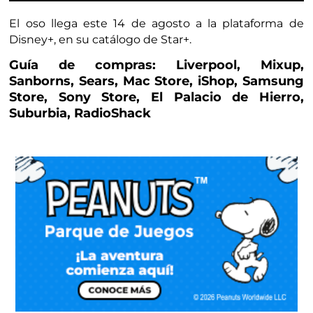
El oso llega este 14 de agosto a la plataforma de
Disney+, en su catálogo de Star+.
Guía de compras: Liverpool, Mixup,
Sanborns, Sears, Mac Store, iShop, Samsung
Store, Sony Store, El Palacio de Hierro,
Suburbia, RadioShack