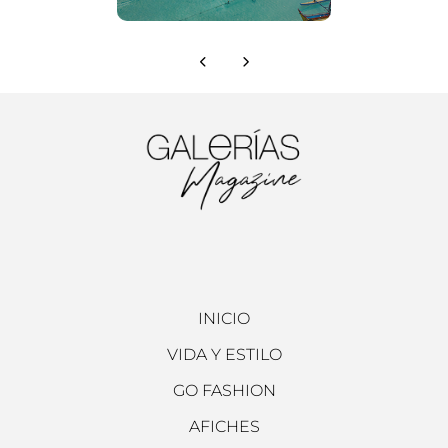
INICIO
VIDA Y ESTILO
GO FASHION
AFICHES