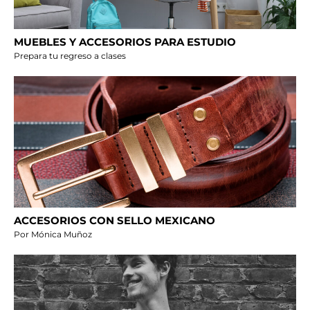
MUEBLES Y ACCESORIOS PARA ESTUDIO
Prepara tu regreso a clases
ACCESORIOS CON SELLO MEXICANO
Por Mónica Muñoz