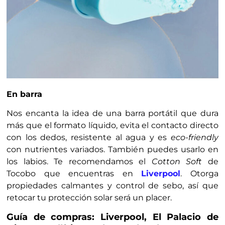
En barra
Nos encanta la idea de una barra portátil que dura
más que el formato líquido, evita el contacto directo
con los dedos, resistente al agua y es
eco-friendly
con nutrientes variados. También puedes usarlo en
los labios. Te recomendamos el
Cotton Soft
de
Tocobo que encuentras en
Liverpool
. Otorga
propiedades calmantes y control de sebo, así que
retocar tu protección solar será un placer.
Guía de compras: Liverpool, El Palacio de