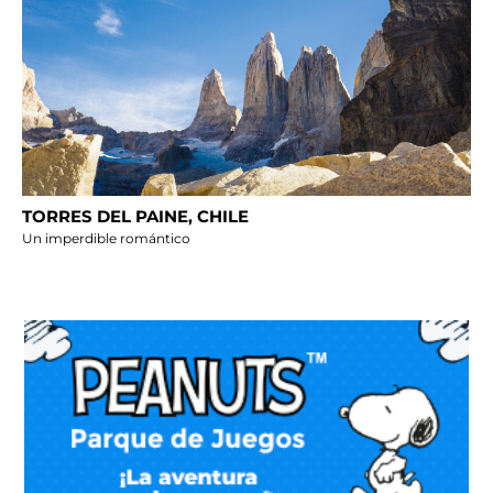
TORRES DEL PAINE, CHILE
Un imperdible romántico