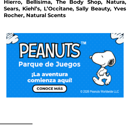
Hierro, Bellísima, The Body Shop, Natura,
Sears, Kiehl’s, L’Occitane, Sally Beauty, Yves
Rocher, Natural Scents