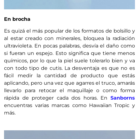
En brocha
Es quizá el más popular de los formatos de bolsillo y
al estar creado con minerales, bloquea la radiación
ultravioleta. En pocas palabras, desvía el daño como
si fueran un espejo. Esto significa que tiene menos
químicos, por lo que la piel suele tolerarlo bien y va
con todo tipo de cutis. La desventaja es que no es
fácil medir la cantidad de producto que estás
aplicando, pero una vez que agarres el truco, amarás
llevarlo para retocar el maquillaje o como forma
rápida de proteger cada dos horas. En
Sanborns
encuentras varias marcas como Hawaiian Tropic y
más.