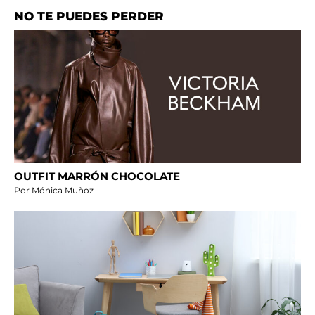
NO TE PUEDES PERDER
OUTFIT MARRÓN CHOCOLATE
Por Mónica Muñoz