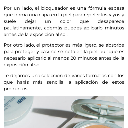
Por un lado, el bloqueador es una fórmula espesa
que forma una capa en la piel para repeler los rayos y
suele dejar un color que desaparece
paulatinamente, además puedes aplicarlo minutos
antes de la exposición al sol.
Por otro lado, el protector es más ligero, se absorbe
para proteger y casi no se nota en la piel, aunque es
necesario aplicarlo al menos 20 minutos antes de la
exposición al sol.
Te dejamos una selección de varios formatos con los
que harás más sencilla la aplicación de estos
productos.