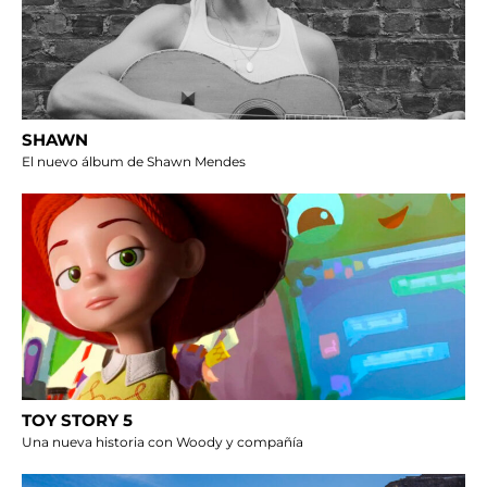
SHAWN
El nuevo álbum de Shawn Mendes
TOY STORY 5
Una nueva historia con Woody y compañía