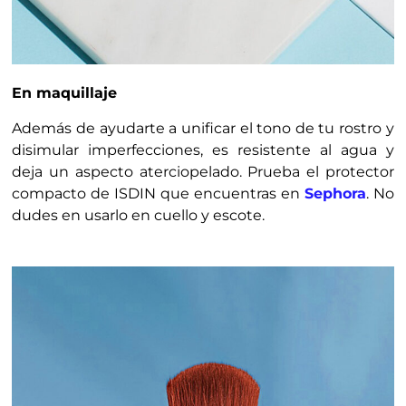
En maquillaje
Además de ayudarte a unificar el tono de tu rostro y
disimular imperfecciones, es resistente al agua y
deja un aspecto aterciopelado. Prueba el protector
compacto de ISDIN que encuentras en
Sephora
. No
dudes en usarlo en cuello y escote.