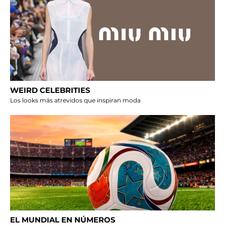
WEIRD CELEBRITIES
Los looks más atrevidos que inspiran moda
EL MUNDIAL EN NÚMEROS