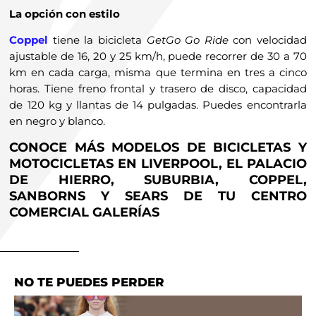
La opción con estilo
Coppel
tiene la bicicleta
GetGo Go Ride
con velocidad
ajustable de 16, 20 y 25 km/h, puede recorrer de 30 a 70
km en cada carga, misma que termina en tres a cinco
horas. Tiene freno frontal y trasero de disco, capacidad
de 120 kg y llantas de 14 pulgadas. Puedes encontrarla
en negro y blanco.
CONOCE MÁS MODELOS DE BICICLETAS Y
MOTOCICLETAS EN LIVERPOOL, EL PALACIO
DE HIERRO, SUBURBIA, COPPEL,
SANBORNS Y SEARS DE TU CENTRO
COMERCIAL GALERÍAS
NO TE PUEDES PERDER