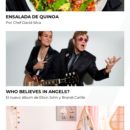
ENSALADA DE QUINOA
Por Chef David Silva
WHO BELIEVES IN ANGELS?
El nuevo álbum de Elton John y Brandi Carlile