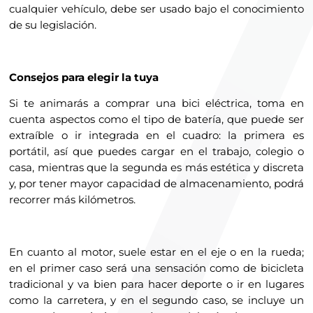
cualquier vehículo, debe ser usado bajo el conocimiento
de su legislación.
Consejos para elegir la tuya
Si te animarás a comprar una bici eléctrica, toma en
cuenta aspectos como el tipo de batería, que puede ser
extraíble o ir integrada en el cuadro: la primera es
portátil, así que puedes cargar en el trabajo, colegio o
casa, mientras que la segunda es más estética y discreta
y, por tener mayor capacidad de almacenamiento, podrá
recorrer más kilómetros.
En cuanto al motor, suele estar en el eje o en la rueda;
en el primer caso será una sensación como de bicicleta
tradicional y va bien para hacer deporte o ir en lugares
como la carretera, y en el segundo caso, se incluye un