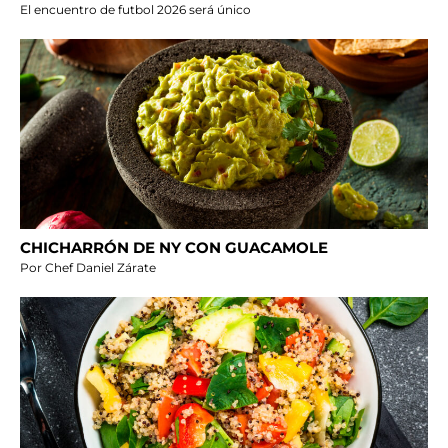
El encuentro de futbol 2026 será único
CHICHARRÓN DE NY CON GUACAMOLE
Por Chef Daniel Zárate