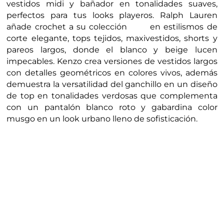
vestidos midi y bañador en tonalidades suaves,
perfectos para tus looks playeros. Ralph Lauren
añade crochet a su colección
en estilismos de
navy
corte elegante, tops tejidos, maxivestidos, shorts y
pareos largos, donde el blanco y beige lucen
impecables. Kenzo crea versiones de vestidos largos
con detalles geométricos en colores vivos, además
demuestra la versatilidad del ganchillo en un diseño
de top en tonalidades verdosas que complementa
con un pantalón blanco roto y gabardina color
musgo en un look urbano lleno de sofisticación.