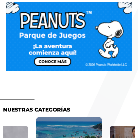
NUESTRAS CATEGORÍAS