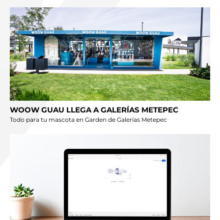
WOOW GUAU LLEGA A GALERÍAS METEPEC
Todo para tu mascota en Garden de Galerías Metepec