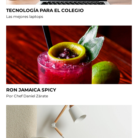
TECNOLOGÍA PARA EL COLEGIO
Las mejores laptops
RON JAMAICA SPICY
Por Chef Daniel Zárate