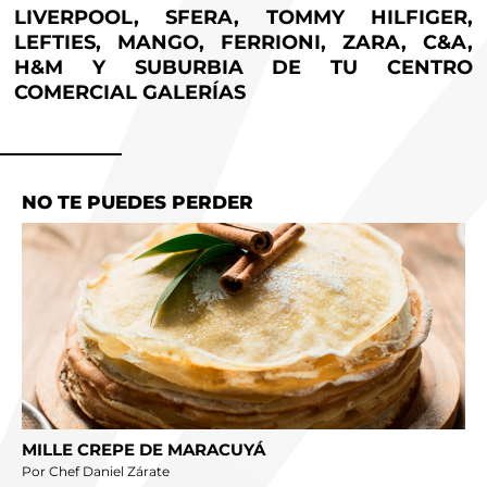
LIVERPOOL, SFERA, TOMMY HILFIGER,
LEFTIES, MANGO, FERRIONI, ZARA, C&A,
H&M Y SUBURBIA DE TU CENTRO
COMERCIAL GALERÍAS
NO TE PUEDES PERDER
MILLE CREPE DE MARACUYÁ
Por Chef Daniel Zárate