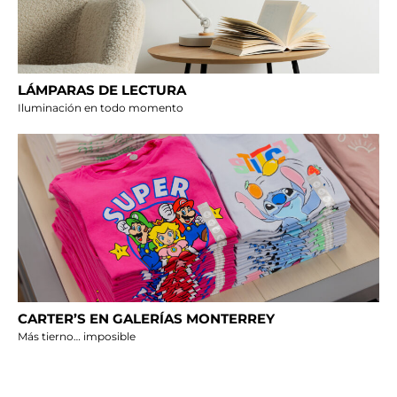
LÁMPARAS DE LECTURA
Iluminación en todo momento
CARTER’S EN GALERÍAS MONTERREY
Más tierno… imposible