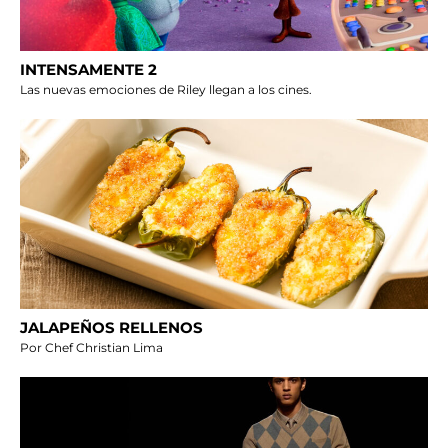
INTENSAMENTE 2
Las nuevas emociones de Riley llegan a los cines.
JALAPEÑOS RELLENOS
Por Chef Christian Lima