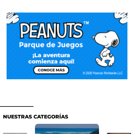
NUESTRAS CATEGORÍAS