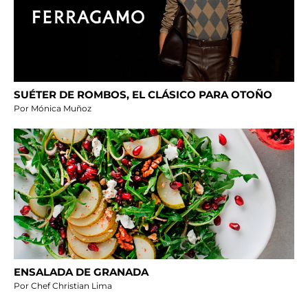
SUÉTER DE ROMBOS, EL CLÁSICO PARA OTOÑO
Por Mónica Muñoz
ENSALADA DE GRANADA
Por Chef Christian Lima