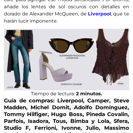
añade los lentes de sol oscuros con detalles en
dorado de Alexander McQueen, de
Liverpool
, que te
harán lucir imponente.
Tiempo de lectura:
2 minutos.
Guía de compras:
Liverpool, Camper, Steve
Madden, Michel Domit, Adolfo Domínguez,
Tommy Hilfiger, Hugo Boss, Pineda Covalin,
Parfois, Isadora, Tous, Bimba y Lola, Sfera,
Studio F, Ferrioni, Ivonne, Julio, Massimo