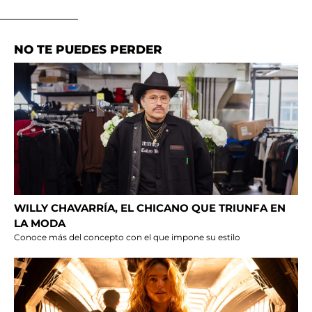
NO TE PUEDES PERDER
WILLY CHAVARRÍA, EL CHICANO QUE TRIUNFA EN
LA MODA
Conoce más del concepto con el que impone su estilo