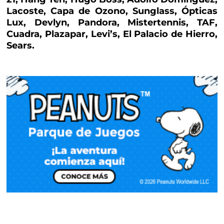
Lacoste, Capa de Ozono, Sunglass, Ópticas
Lux, Devlyn, Pandora, Mistertennis, TAF,
Cuadra, Plazapar, Levi’s, El Palacio de Hierro,
Sears.