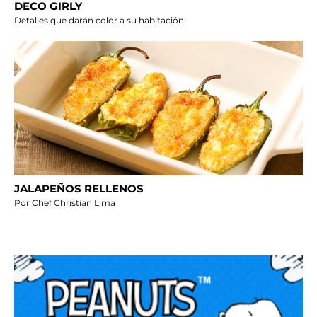
DECO GIRLY
Detalles que darán color a su habitación
JALAPEÑOS RELLENOS
Por Chef Christian Lima