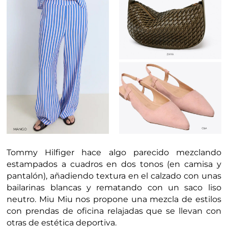
Tommy Hilfiger hace algo parecido mezclando
estampados a cuadros en dos tonos (en camisa y
pantalón), añadiendo textura en el calzado con unas
bailarinas blancas y rematando con un saco liso
neutro. Miu Miu nos propone una mezcla de estilos
con prendas de oficina relajadas que se llevan con
otras de estética deportiva.