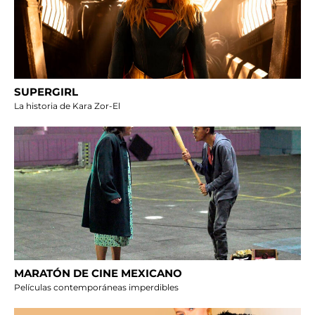
SUPERGIRL
La historia de Kara Zor-El
MARATÓN DE CINE MEXICANO
Películas contemporáneas imperdibles