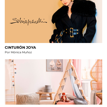
CINTURÓN JOYA
Por Mónica Muñoz