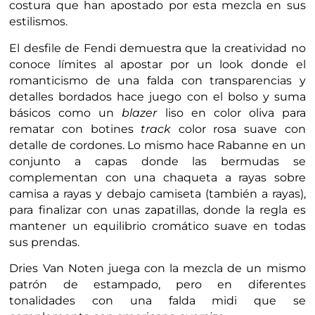
costura que han apostado por esta mezcla en sus
estilismos.
El desfile de Fendi demuestra que la creatividad no
conoce límites al apostar por un look donde el
romanticismo de una falda con transparencias y
detalles bordados hace juego con el bolso y suma
básicos como un
blazer
liso en color oliva para
rematar con botines
track
color rosa suave con
detalle de cordones. Lo mismo hace Rabanne en un
conjunto a capas donde las bermudas se
complementan con una chaqueta a rayas sobre
camisa a rayas y debajo camiseta (también a rayas),
para finalizar con unas zapatillas, donde la regla es
mantener un equilibrio cromático suave en todas
sus prendas.
Dries Van Noten juega con la mezcla de un mismo
patrón de estampado, pero en diferentes
tonalidades con una falda midi que se