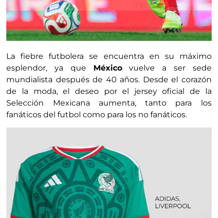
La fiebre futbolera se encuentra en su máximo
esplendor, ya que
México
vuelve a ser sede
mundialista después de 40 años. Desde el corazón
de la moda, el deseo por el jersey oficial de la
Selección Mexicana aumenta, tanto para los
fanáticos del futbol como para los no fanáticos.