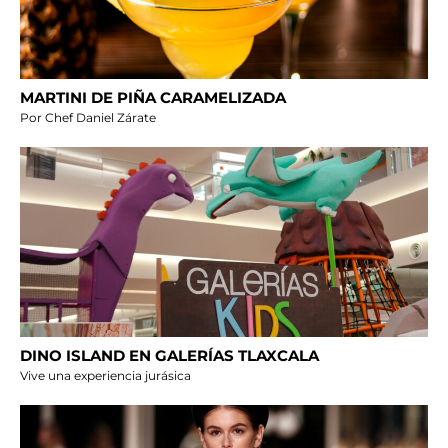
MARTINI DE PIÑA CARAMELIZADA
Por Chef Daniel Zárate
DINO ISLAND EN GALERÍAS TLAXCALA
Vive una experiencia jurásica