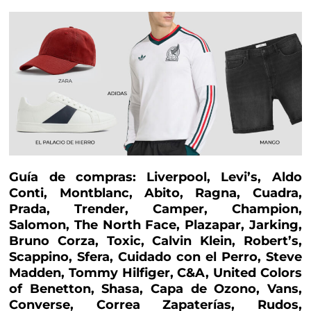
Guía de compras: Liverpool, Levi’s, Aldo
Conti, Montblanc, Abito, Ragna, Cuadra,
Prada, Trender, Camper, Champion,
Salomon, The North Face, Plazapar, Jarking,
Bruno Corza, Toxic, Calvin Klein, Robert’s,
Scappino, Sfera, Cuidado con el Perro, Steve
Madden, Tommy Hilfiger, C&A, United Colors
of Benetton, Shasa, Capa de Ozono, Vans,
Converse, Correa Zapaterías, Rudos,