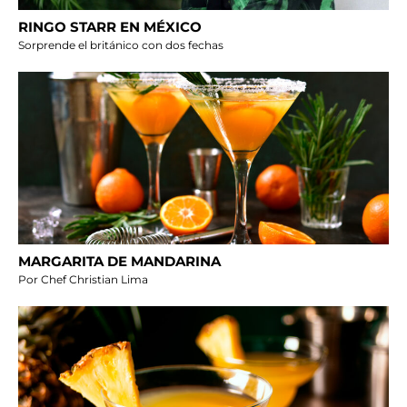
RINGO STARR EN MÉXICO
Sorprende el británico con dos fechas
MARGARITA DE MANDARINA
Por Chef Christian Lima