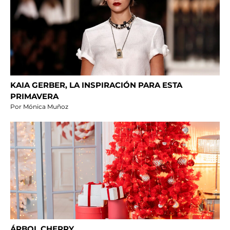
KAIA GERBER, LA INSPIRACIÓN PARA ESTA
PRIMAVERA
Por Mónica Muñoz
ÁRBOL CHERRY