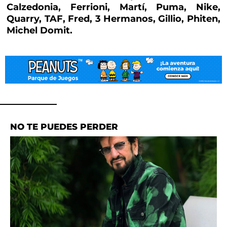
Calzedonia, Ferrioni, Martí, Puma, Nike,
Quarry, TAF, Fred, 3 Hermanos, Gillio, Phiten,
Michel Domit.
NO TE PUEDES PERDER