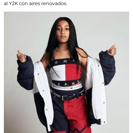
al Y2K con aires renovados.