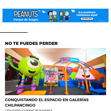
NO TE PUEDES PERDER
CONQUISTANDO EL ESPACIO EN GALERÍAS
CHILPANCINGO
Una aventura especial te espera