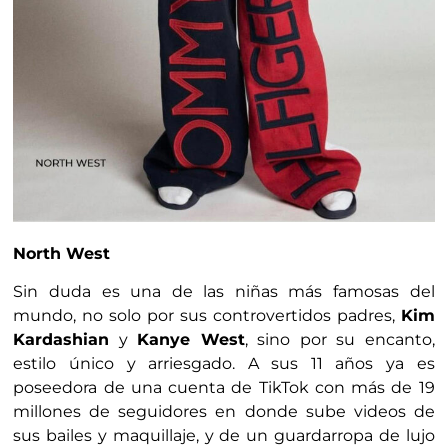
North West
Sin duda es una de las niñas más famosas del
mundo, no solo por sus controvertidos padres,
Kim
Kardashian
y
Kanye West
, sino por su encanto,
estilo único y arriesgado. A sus 11 años ya es
poseedora de una cuenta de TikTok con más de 19
millones de seguidores en donde sube videos de
sus bailes y maquillaje, y de un guardarropa de lujo