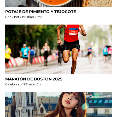
POTAJE DE PIMIENTO Y TEJOCOTE
Por Chef Christian Lima
MARATÓN DE BOSTON 2025
Celebra su 129ª edición