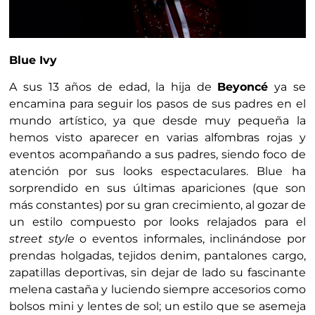
Blue Ivy
A sus 13 años de edad, la hija de
Beyoncé
ya se
encamina para seguir los pasos de sus padres en el
mundo artístico, ya que desde muy pequeña la
hemos visto aparecer en varias alfombras rojas y
eventos acompañando a sus padres, siendo foco de
atención por sus looks espectaculares. Blue ha
sorprendido en sus últimas apariciones (que son
más constantes) por su gran crecimiento, al gozar de
un estilo compuesto por looks relajados para el
street style
o eventos informales, inclinándose por
prendas holgadas, tejidos denim, pantalones cargo,
zapatillas deportivas, sin dejar de lado su fascinante
melena castaña y luciendo siempre accesorios como
bolsos mini y lentes de sol; un estilo que se asemeja