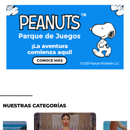
NUESTRAS CATEGORÍAS