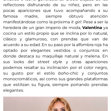
reflectores disfrutando de su niñez, pero en las
pocas apariciones que tuvo acompañando a su
famosa madre, siempre obtuvo atención
manifestándose como la próxima
it girl
. Pese a ser la
heredera de un gran imperio de moda,
Valentina
ya
cocina un estilo propio que se inclina por lo natural,
clásico y glamuroso, con prendas que van de
acuerdo a su edad. En su paso por la alfombra roja ha
optado por elegantes vestidos o conjuntos en
donde destaca su maquillaje natural y melena. En
sus looks del
street style
y otras apariciones
podemos resaltar su inclinación por el color negro,
su gusto por el estilo
boho-chic
y conjuntos
monocromáticos, así como sus grandes plataformas
que estilizan su figura, siempre portando prendas
elegantes.