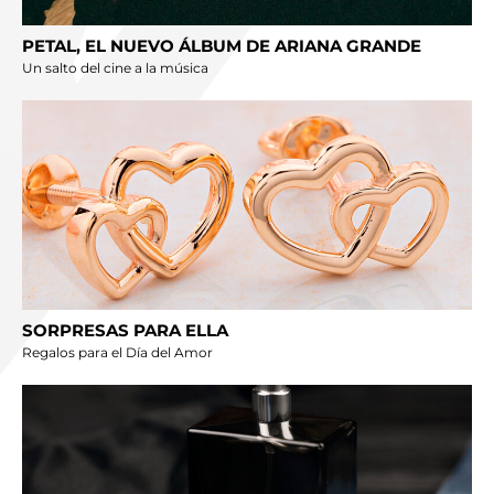
PETAL, EL NUEVO ÁLBUM DE ARIANA GRANDE
Un salto del cine a la música
SORPRESAS PARA ELLA
Regalos para el Día del Amor