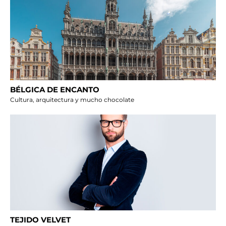
BÉLGICA DE ENCANTO
Cultura, arquitectura y mucho chocolate
TEJIDO VELVET