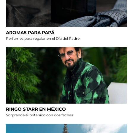
AROMAS PARA PAPÁ
Perfumes para regalar en el Día del Padre
RINGO STARR EN MÉXICO
Sorprende el británico con dos fechas