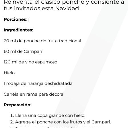
Reinventa el clásico ponche y consiente a
tus invitados esta Navidad.
Porciones
: 1
Ingredientes
:
60 ml de ponche de fruta tradicional
60 ml de Campari
120 ml de vino espumoso
Hielo
1 rodaja de naranja deshidratada
Canela en rama para decora
Preparación
:
Llena una copa grande con hielo.
Agrega el ponche con los frutos y el Campari.