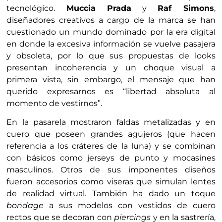
tecnológico.
Muccia Prada
y
Raf Simons
,
diseñadores creativos a cargo de la marca se han
cuestionado un mundo dominado por la era digital
en donde la excesiva información se vuelve pasajera
y obsoleta, por lo que sus propuestas de looks
presentan incoherencia y un choque visual a
primera vista, sin embargo, el mensaje que han
querido expresarnos es “libertad absoluta al
momento de vestirnos”.
En la pasarela mostraron faldas metalizadas y en
cuero que poseen grandes agujeros (que hacen
referencia a los cráteres de la luna) y se combinan
con básicos como jerseys de punto y mocasines
masculinos. Otros de sus imponentes diseños
fueron accesorios como viseras que simulan lentes
de realidad virtual. También ha dado un toque
bondage
a sus modelos con vestidos de cuero
rectos que se decoran con
piercings
y en la sastrería,