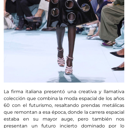
La firma italiana presentó una creativa y llamativa
colección que combina la moda espacial de los años
60 con el futurismo, resaltando prendas metálicas
que remontan a esa época, donde la carrera espacial
estaba en su mayor auge, pero también nos
presentan un futuro incierto dominado por lo