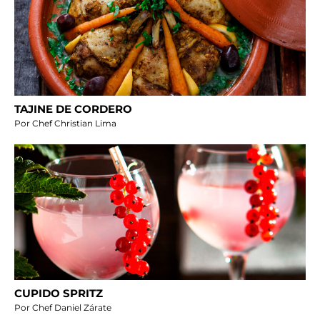
TAJINE DE CORDERO
Por Chef Christian Lima
CUPIDO SPRITZ
Por Chef Daniel Zárate