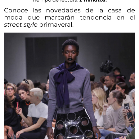
Conoce las novedades de la casa de
moda que marcarán tendencia en el
street style
primaveral.