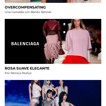
OVERCOMPENSATING
Una comedia con Benito Skinner
ROSA SUAVE ELEGANTE
Por Mónica Muñoz