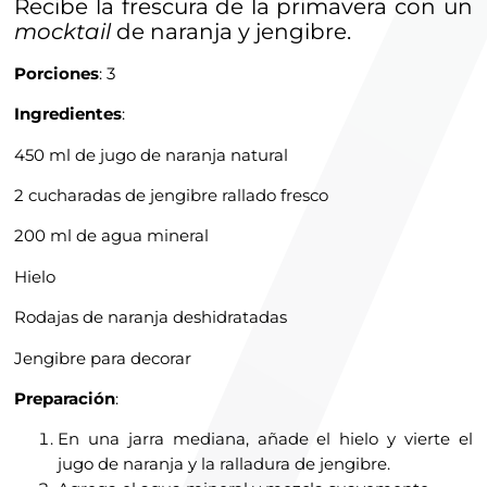
Recibe la frescura de la primavera con un
mocktail
de naranja y jengibre.
Porciones
: 3
Ingredientes
:
450 ml de jugo de naranja natural
2 cucharadas de jengibre rallado fresco
200 ml de agua mineral
Hielo
Rodajas de naranja deshidratadas
Jengibre para decorar
Preparación
:
En una jarra mediana, añade el hielo y vierte el
jugo de naranja y la ralladura de jengibre.