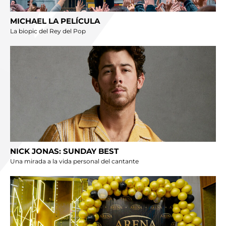
MICHAEL LA PELÍCULA
La biopic del Rey del Pop
NICK JONAS: SUNDAY BEST
Una mirada a la vida personal del cantante