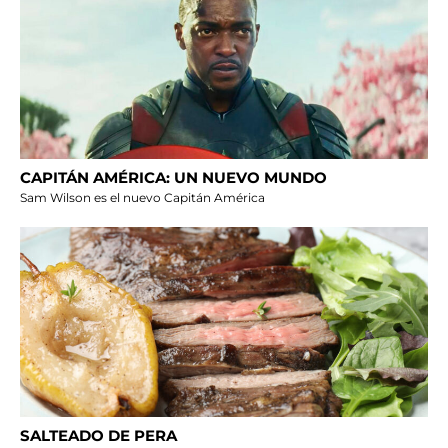
CAPITÁN AMÉRICA: UN NUEVO MUNDO
Sam Wilson es el nuevo Capitán América
SALTEADO DE PERA