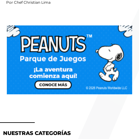
Por Chef Christian Lima
NUESTRAS CATEGORÍAS