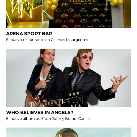
ARENA SPORT BAR
El nuevo restaurante en Galerías Insurgentes
WHO BELIEVES IN ANGELS?
El nuevo álbum de Elton John y Brandi Carlile