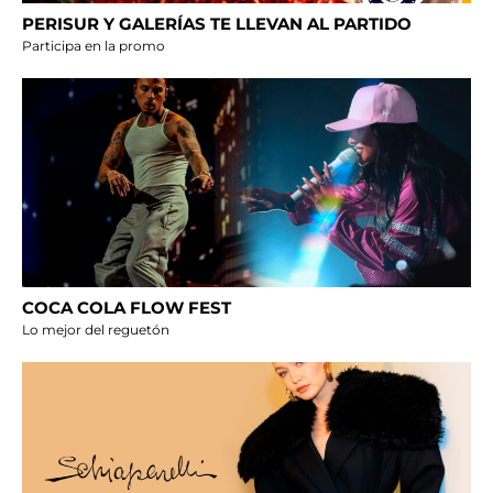
PERISUR Y GALERÍAS TE LLEVAN AL PARTIDO
Participa en la promo
COCA COLA FLOW FEST
Lo mejor del reguetón