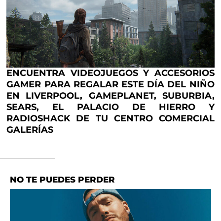
ENCUENTRA VIDEOJUEGOS Y ACCESORIOS
GAMER PARA REGALAR ESTE DÍA DEL NIÑO
EN LIVERPOOL, GAMEPLANET, SUBURBIA,
SEARS, EL PALACIO DE HIERRO Y
RADIOSHACK DE TU CENTRO COMERCIAL
GALERÍAS
NO TE PUEDES PERDER