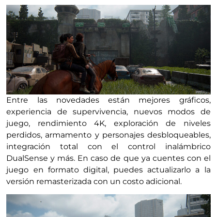
Entre las novedades están mejores gráficos,
experiencia de supervivencia, nuevos modos de
juego, rendimiento 4K, exploración de niveles
perdidos, armamento y personajes desbloqueables,
integración total con el control inalámbrico
DualSense y más. En caso de que ya cuentes con el
juego en formato digital, puedes actualizarlo a la
versión remasterizada con un costo adicional.