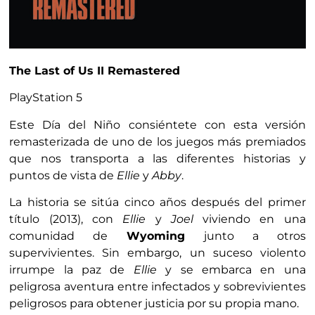
The Last of Us II Remastered
PlayStation 5
Este Día del Niño consiéntete con esta versión
remasterizada de uno de los juegos más premiados
que nos transporta a las diferentes historias y
puntos de vista de
Ellie
y
Abby
.
La historia se sitúa cinco años después del primer
título (2013), con
Ellie
y
Joel
viviendo en una
comunidad de
Wyoming
junto a otros
supervivientes. Sin embargo, un suceso violento
irrumpe la paz de
Ellie
y se embarca en una
peligrosa aventura entre infectados y sobrevivientes
peligrosos para obtener justicia por su propia mano.