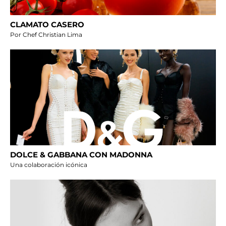
CLAMATO CASERO
Por Chef Christian Lima
DOLCE & GABBANA CON MADONNA
Una colaboración icónica