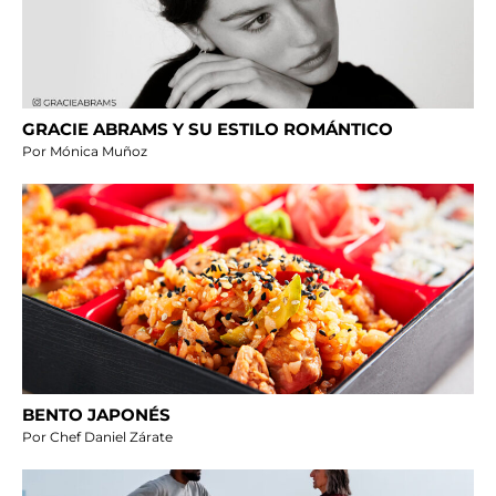
GRACIE ABRAMS Y SU ESTILO ROMÁNTICO
Por Mónica Muñoz
BENTO JAPONÉS
Por Chef Daniel Zárate