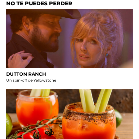
NO TE PUEDES PERDER
DUTTON RANCH
Un spin-off de Yellowstone