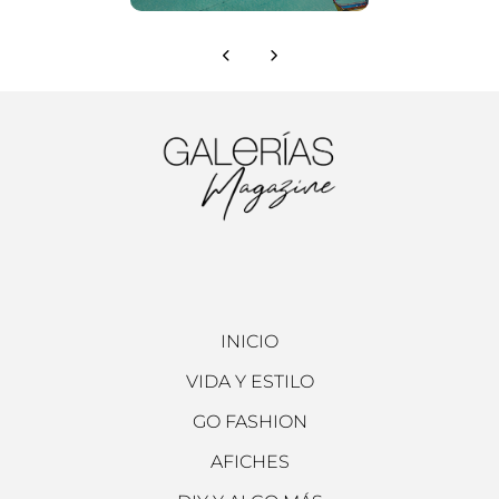
INICIO
VIDA Y ESTILO
GO FASHION
AFICHES