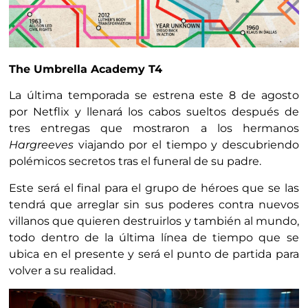
The Umbrella Academy T4
La última temporada se estrena este 8 de agosto
por Netflix y llenará los cabos sueltos después de
tres entregas que mostraron a los hermanos
Hargreeves
viajando por el tiempo y descubriendo
polémicos secretos tras el funeral de su padre.
Este será el final para el grupo de héroes que se las
tendrá que arreglar sin sus poderes contra nuevos
villanos que quieren destruirlos y también al mundo,
todo dentro de la última línea de tiempo que se
ubica en el presente y será el punto de partida para
volver a su realidad.