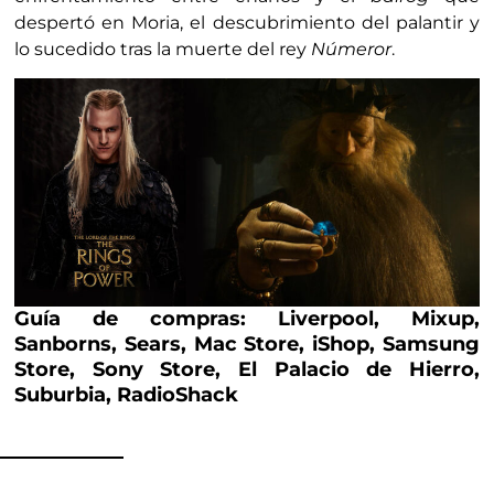
despertó en Moria, el descubrimiento del palantir y
lo sucedido tras la muerte del rey
Númeror
.
Guía de compras: Liverpool, Mixup,
Sanborns, Sears, Mac Store, iShop, Samsung
Store, Sony Store, El Palacio de Hierro,
Suburbia, RadioShack