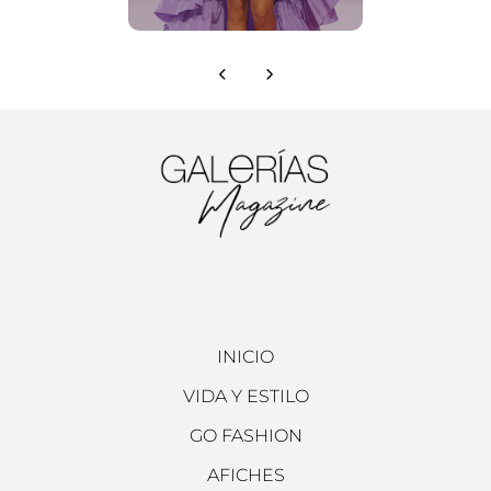
INICIO
VIDA Y ESTILO
GO FASHION
AFICHES