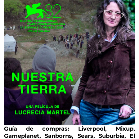
Guía de compras: Liverpool, Mixup,
Gameplanet, Sanborns, Sears, Suburbia, El