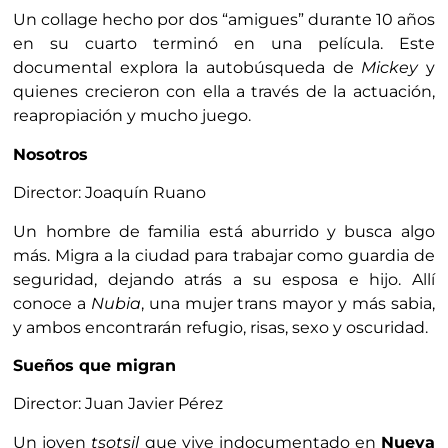
Un collage hecho por dos “amigues” durante 10 años
en su cuarto terminó en una película. Este
documental explora la autobúsqueda de
Mickey
y
quienes crecieron con ella a través de la actuación,
reapropiación y mucho juego.
Nosotros
Director: Joaquín Ruano
Un hombre de familia está aburrido y busca algo
más. Migra a la ciudad para trabajar como guardia de
seguridad, dejando atrás a su esposa e hijo. Allí
conoce a
Nubia
, una mujer trans mayor y más sabia,
y ambos encontrarán refugio, risas, sexo y oscuridad.
Sueños que migran
Director: Juan Javier Pérez
Un joven
tsotsil
que vive indocumentado en
Nueva