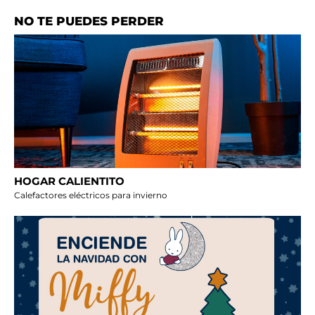
NO TE PUEDES PERDER
HOGAR CALIENTITO
Calefactores eléctricos para invierno