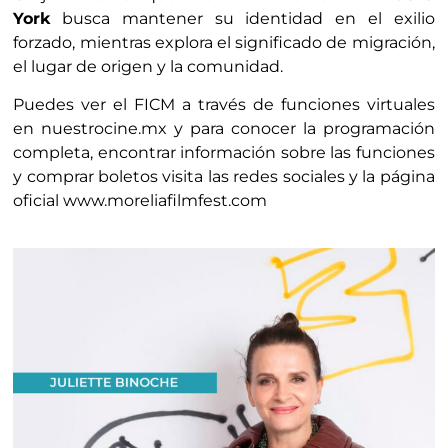
York
busca mantener su identidad en el exilio
forzado, mientras explora el significado de migración,
el lugar de origen y la comunidad.
Puedes ver el FICM a través de funciones virtuales
en nuestrocine.mx y para conocer la programación
completa, encontrar información sobre las funciones
y comprar boletos visita las redes sociales y la página
oficial www.moreliafilmfest.com