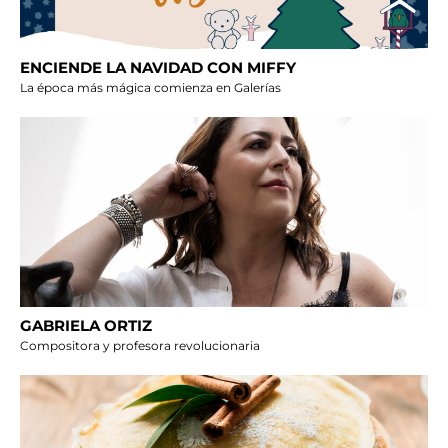
ENCIENDE LA NAVIDAD CON MIFFY
La época más mágica comienza en Galerías
GABRIELA ORTIZ
Compositora y profesora revolucionaria