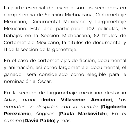
La parte esencial del evento son las secciones en
competencia de Sección Michoacana, Cortometraje
Mexicano, Documental Mexicano y Largometraje
Mexicano. Este año participarán 102 películas, 15
trabajos en la Sección Michoacana, 62 títulos de
Cortometraje Mexicano, 14 títulos de documental y
11 de la sección de largometraje.
En el caso de cortometrajes de ficción, documental
y animación, así como largometraje documental, el
ganador será considerado como elegible para la
nominación al Óscar.
En la sección de largometraje mexicano destacan
Adiós, amor
(
Indra Villaseñor Amador
),
Los
amantes se despiden con la mirada
(
Rigoberto
Perezcano
),
Ángeles
(
Paula Markovitch
),
En el
camino
(
David Pablo
) y más.