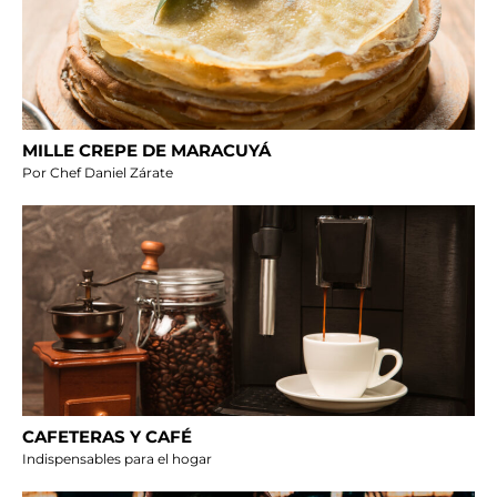
MILLE CREPE DE MARACUYÁ
Por Chef Daniel Zárate
CAFETERAS Y CAFÉ
Indispensables para el hogar