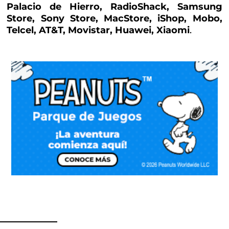
Palacio de Hierro, RadioShack, Samsung
Store, Sony Store, MacStore, iShop, Mobo,
Telcel, AT&T, Movistar, Huawei, Xiaomi
.