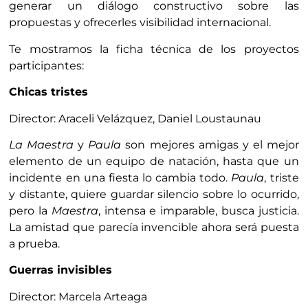
generar un diálogo constructivo sobre las
propuestas y ofrecerles visibilidad internacional.
Te mostramos la ficha técnica de los proyectos
participantes:
Chicas tristes
Director: Araceli Velázquez, Daniel Loustaunau
La Maestra
y
Paula
son mejores amigas y el mejor
elemento de un equipo de natación, hasta que un
incidente en una fiesta lo cambia todo.
Paula
, triste
y distante, quiere guardar silencio sobre lo ocurrido,
pero la
Maestra
, intensa e imparable, busca justicia.
La amistad que parecía invencible ahora será puesta
a prueba.
Guerras invisibles
Director: Marcela Arteaga