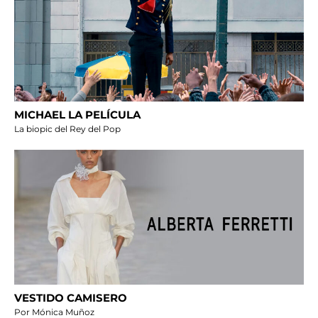
MICHAEL LA PELÍCULA
La biopic del Rey del Pop
VESTIDO CAMISERO
Por Mónica Muñoz