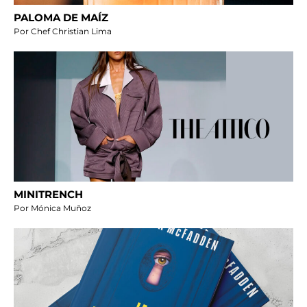
PALOMA DE MAÍZ
Por Chef Christian Lima
MINITRENCH
Por Mónica Muñoz