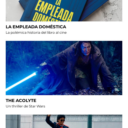
LA EMPLEADA DOMÉSTICA
La polémica historia del libro al cine
THE ACOLYTE
Un thriller de Star Wars