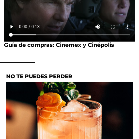
Guía de compras: Cinemex y Cinépolis
NO TE PUEDES PERDER