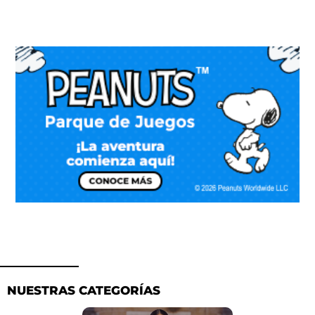
NUESTRAS CATEGORÍAS