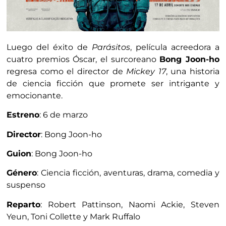
Luego del éxito de
Parásitos
, película acreedora a
cuatro premios Óscar, el surcoreano
Bong Joon-ho
regresa como el director de
Mickey 17
, una historia
de ciencia ficción que promete ser intrigante y
emocionante.
Estreno
: 6 de marzo
Director
: Bong Joon-ho
Guion
: Bong Joon-ho
Género
: Ciencia ficción, aventuras, drama, comedia y
suspenso
Reparto
: Robert Pattinson, Naomi Ackie, Steven
Yeun, Toni Collette y Mark Ruffalo