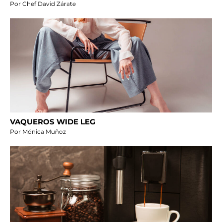
Por Chef David Zárate
VAQUEROS WIDE LEG
Por Mónica Muñoz