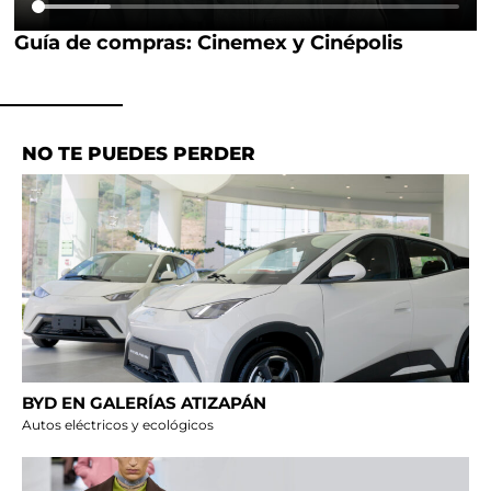
Guía de compras: Cinemex y Cinépolis
NO TE PUEDES PERDER
BYD EN GALERÍAS ATIZAPÁN
Autos eléctricos y ecológicos