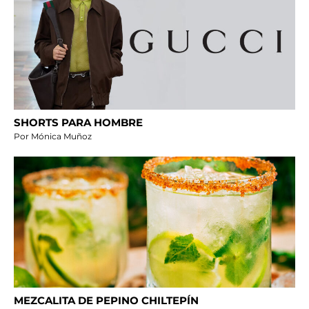
SHORTS PARA HOMBRE
Por Mónica Muñoz
MEZCALITA DE PEPINO CHILTEPÍN