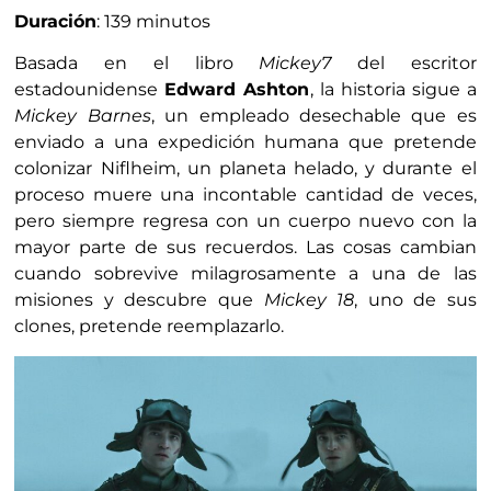
Duración
: 139 minutos
Basada en el libro
Mickey7
del escritor
estadounidense
Edward Ashton
, la historia sigue a
Mickey Barnes
, un empleado desechable que es
enviado a una expedición humana que pretende
colonizar Niflheim, un planeta helado, y durante el
proceso muere una incontable cantidad de veces,
pero siempre regresa con un cuerpo nuevo con la
mayor parte de sus recuerdos. Las cosas cambian
cuando sobrevive milagrosamente a una de las
misiones y descubre que
Mickey 18
, uno de sus
clones, pretende reemplazarlo.