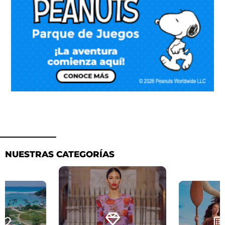
NUESTRAS CATEGORÍAS