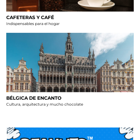
CAFETERAS Y CAFÉ
Indispensables para el hogar
BÉLGICA DE ENCANTO
Cultura, arquitectura y mucho chocolate