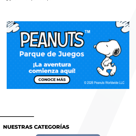
NUESTRAS CATEGORÍAS