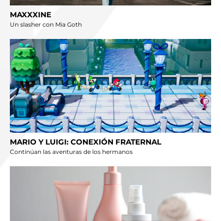
MAXXXINE
Un slasher con Mia Goth
MARIO Y LUIGI: CONEXIÓN FRATERNAL
Continúan las aventuras de los hermanos