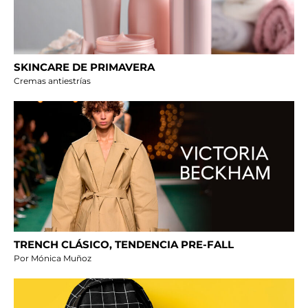
SKINCARE DE PRIMAVERA
Cremas antiestrías
TRENCH CLÁSICO, TENDENCIA PRE-FALL
Por Mónica Muñoz