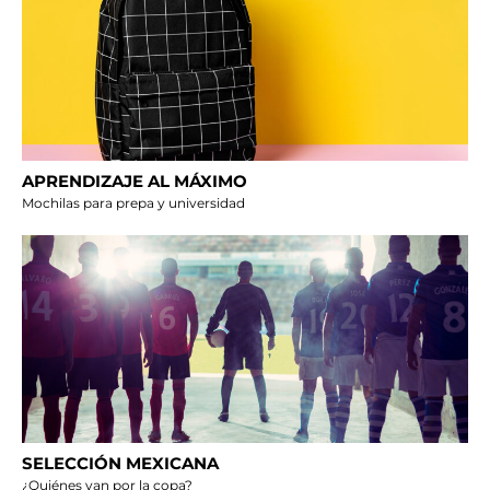
APRENDIZAJE AL MÁXIMO
Mochilas para prepa y universidad
SELECCIÓN MEXICANA
¿Quiénes van por la copa?