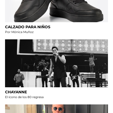
CALZADO PARA NIÑOS
Por Mónica Muñoz
CHAYANNE
El ícono de los 80 regresa