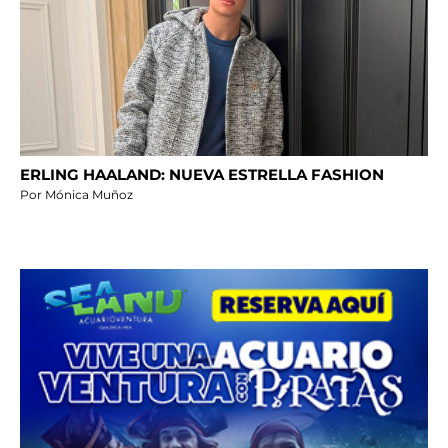
ERLING HAALAND: NUEVA ESTRELLA FASHION
Por Mónica Muñoz