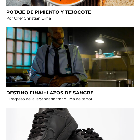
POTAJE DE PIMIENTO Y TEJOCOTE
Por Chef Christian Lima
DESTINO FINAL: LAZOS DE SANGRE
El regreso de la legendaria franquicia de terror