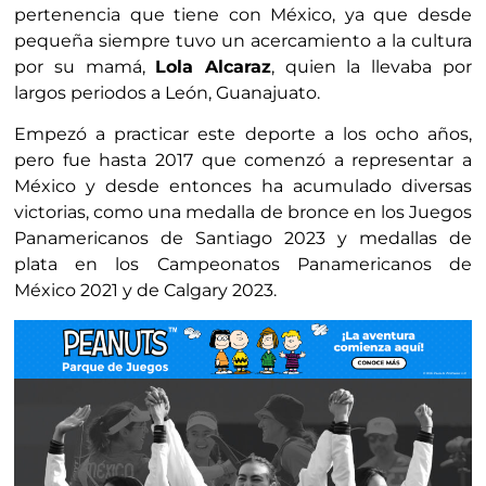
pertenencia que tiene con México, ya que desde
pequeña siempre tuvo un acercamiento a la cultura
por su mamá,
Lola Alcaraz
, quien la llevaba por
largos periodos a León, Guanajuato.
Empezó a practicar este deporte a los ocho años,
pero fue hasta 2017 que comenzó a representar a
México y desde entonces ha acumulado diversas
victorias, como una medalla de bronce en los Juegos
Panamericanos de Santiago 2023 y medallas de
plata en los Campeonatos Panamericanos de
México 2021 y de Calgary 2023.