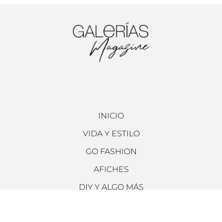
INICIO
VIDA Y ESTILO
GO FASHION
AFICHES
DIY Y ALGO MÁS
ARCHIVO