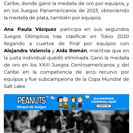
Caribe, donde ganó la medalla de oro por equipos, y
en los Juegos Panamericanos de 2023, obteniendo
la medalla de plata, también por equipos.
Ana Paula Vázquez
participa en sus segundos
Juegos Olímpicos tras clasificar en Tokio 2020
llegando a cuartos de final por equipos con
Alejandra Valencia
y
Aída Román
, mientras que en
la justa individual quedó eliminada. Ganó la medalla
de oro en los XXIII Juegos Centroamericanos y del
Caribe en la competencia de arco recurvo por
equipos y fue subcampeona de la Copa Mundial de
Salt Lake.