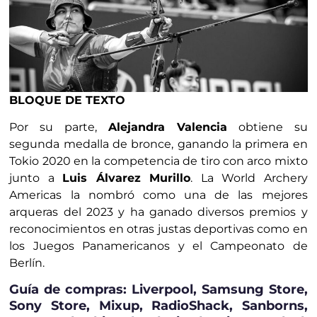
BLOQUE DE TEXTO
Por su parte,
Alejandra Valencia
obtiene su
segunda medalla de bronce, ganando la primera en
Tokio 2020 en la competencia de tiro con arco mixto
junto a
Luis Álvarez Murillo
. La World Archery
Americas la nombró como una de las mejores
arqueras del 2023 y ha ganado diversos premios y
reconocimientos en otras justas deportivas como en
los Juegos Panamericanos y el Campeonato de
Berlín.
Guía de compras: Liverpool, Samsung Store,
Sony Store, Mixup, RadioShack, Sanborns,