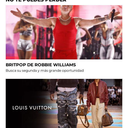
BRITPOP DE ROBBIE WILLIAMS
Busca su segunda y más grande oportunidad