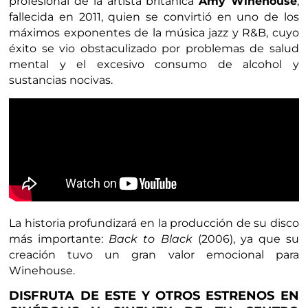
profesional de la artista británica
Amy Winehouse
,
fallecida en 2011, quien se convirtió en uno de los
máximos exponentes de la música jazz y R&B, cuyo
éxito se vio obstaculizado por problemas de salud
mental y el excesivo consumo de alcohol y
sustancias nocivas.
La historia profundizará en la producción de su disco
más importante:
Back to Black
(2006), ya que su
creación tuvo un gran valor emocional para
Winehouse.
DISFRUTA DE ESTE Y OTROS ESTRENOS EN