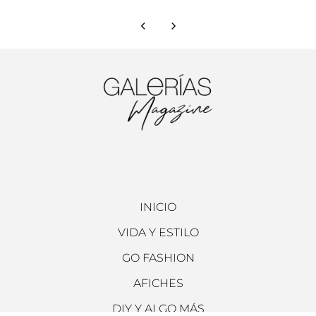
INICIO
VIDA Y ESTILO
GO FASHION
AFICHES
DIY Y ALGO MÁS