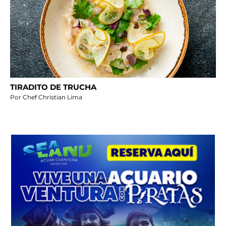
TIRADITO DE TRUCHA
Por Chef Christian Lima