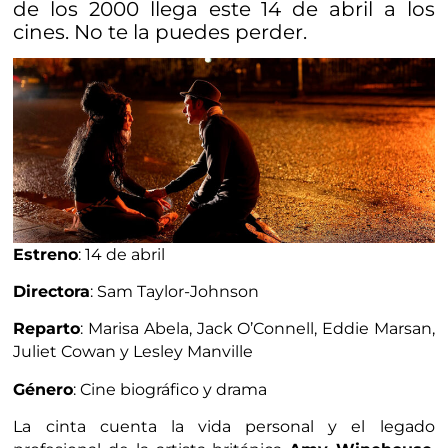
de los 2000 llega este 14 de abril a los
cines. No te la puedes perder.
Estreno
: 14 de abril
Directora
: Sam Taylor-Johnson
Reparto
: Marisa Abela, Jack O’Connell, Eddie Marsan,
Juliet Cowan y Lesley Manville
Género
: Cine biográfico y drama
La cinta cuenta la vida personal y el legado