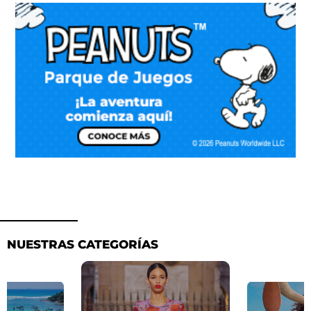
NUESTRAS CATEGORÍAS