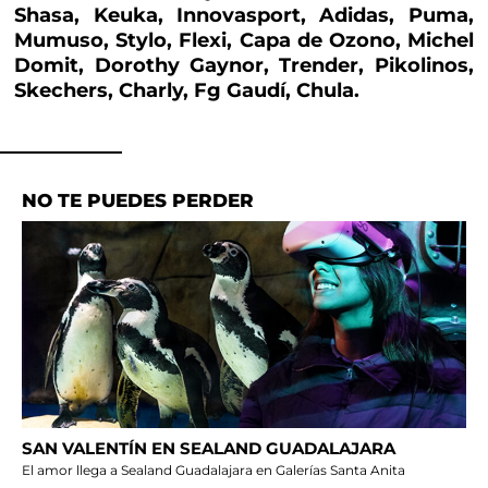
Shasa, Keuka, Innovasport, Adidas, Puma,
Mumuso, Stylo, Flexi, Capa de Ozono, Michel
Domit, Dorothy Gaynor, Trender, Pikolinos,
Skechers, Charly, Fg Gaudí, Chula.
NO TE PUEDES PERDER
SAN VALENTÍN EN SEALAND GUADALAJARA
El amor llega a Sealand Guadalajara en Galerías Santa Anita