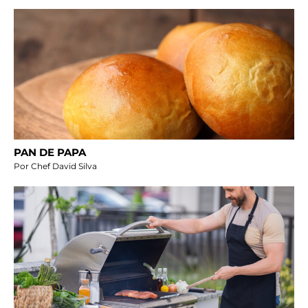
PAN DE PAPA
Por Chef David Silva