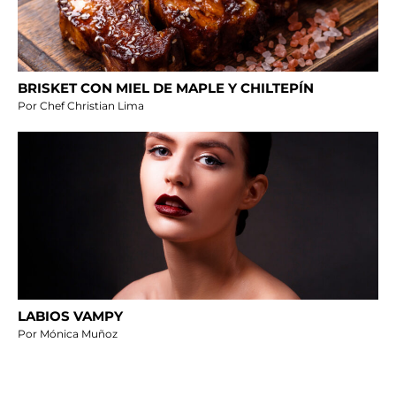
BRISKET CON MIEL DE MAPLE Y CHILTEPÍN
Por Chef Christian Lima
LABIOS VAMPY
Por Mónica Muñoz