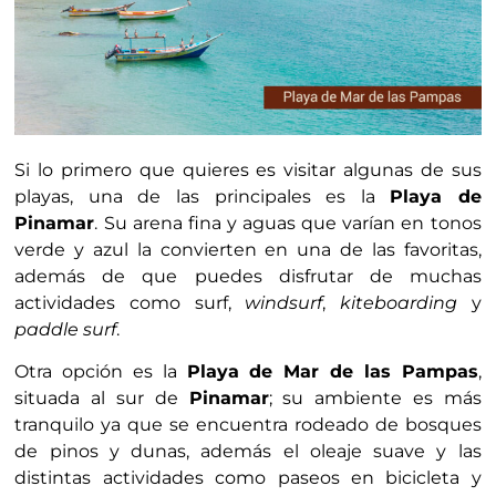
Si lo primero que quieres es visitar algunas de sus
playas, una de las principales es la
Playa de
Pinamar
. Su arena fina y aguas que varían en tonos
verde y azul la convierten en una de las favoritas,
además de que puedes disfrutar de muchas
actividades como surf,
windsurf
,
kiteboarding
y
paddle surf
.
Otra opción es la
Playa de Mar de las Pampas
,
situada al sur de
Pinamar
; su ambiente es más
tranquilo ya que se encuentra rodeado de bosques
de pinos y dunas, además el oleaje suave y las
distintas actividades como paseos en bicicleta y