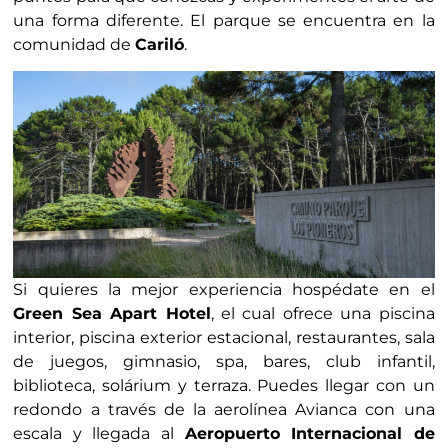
una forma diferente. El parque se encuentra en la
comunidad de
Cariló
.
Si quieres la mejor experiencia hospédate en el
Green Sea Apart Hotel
, el cual ofrece una piscina
interior, piscina exterior estacional, restaurantes, sala
de juegos, gimnasio, spa, bares, club infantil,
biblioteca, solárium y terraza. Puedes llegar con un
redondo a través de la aerolínea Avianca con una
escala y llegada al
Aeropuerto Internacional de