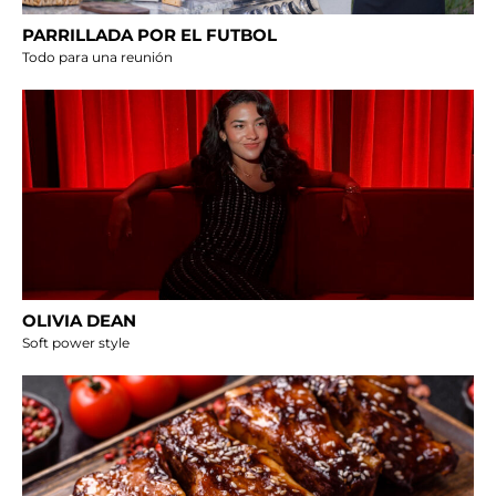
PARRILLADA POR EL FUTBOL
Todo para una reunión
OLIVIA DEAN
Soft power style