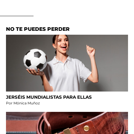
NO TE PUEDES PERDER
JERSÉIS MUNDIALISTAS PARA ELLAS
Por Mónica Muñoz