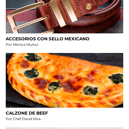
ACCESORIOS CON SELLO MEXICANO
Por Mónica Muñoz
CALZONE DE BEEF
Por Chef David Silva