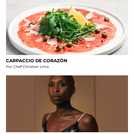
CARPACCIO DE CORAZÓN
Por Chef Christian Lima