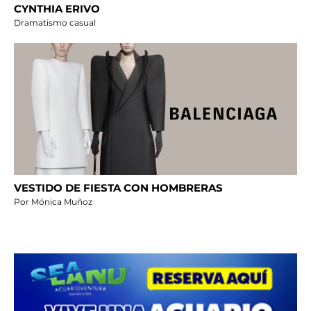
CYNTHIA ERIVO
Dramatismo casual
VESTIDO DE FIESTA CON HOMBRERAS
Por Mónica Muñoz