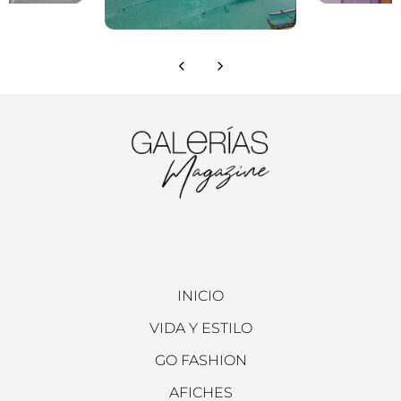
INICIO
VIDA Y ESTILO
GO FASHION
AFICHES