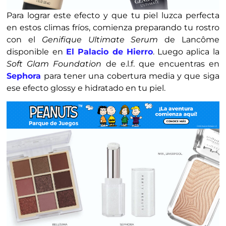
Para lograr este efecto y que tu piel luzca perfecta
en estos climas fríos, comienza preparando tu rostro
con el
Genifique Ultimate Serum
de Lancôme
disponible en
El Palacio de Hierro
. Luego aplica la
Soft Glam Foundation
de e.l.f. que encuentras en
Sephora
para tener una cobertura media y que siga
ese efecto glossy e hidratado en tu piel.