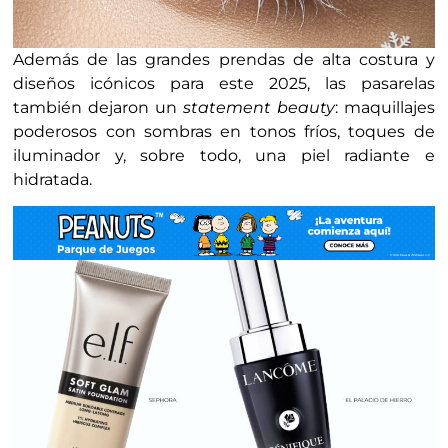
Además de las grandes prendas de alta costura y
diseños icónicos para este 2025, las pasarelas
también dejaron un
statement beauty
: maquillajes
poderosos con sombras en tonos fríos, toques de
iluminador y, sobre todo, una piel radiante e
hidratada.