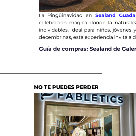
La Pingüinavidad en
Sealand Guadal
celebración mágica donde la naturale
inolvidables. Ideal para niños, jóvenes 
decembrinas, esta experiencia invita a 
Guía de compras: Sealand de Galer
NO TE PUEDES PERDER