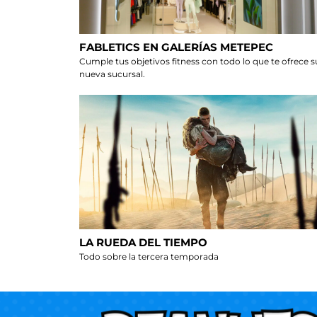
FABLETICS EN GALERÍAS METEPEC
Cumple tus objetivos fitness con todo lo que te ofrece s
nueva sucursal.
LA RUEDA DEL TIEMPO
Todo sobre la tercera temporada