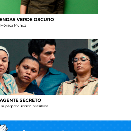
ENDAS VERDE OSCURO
 Mónica Muñoz
 AGENTE SECRETO
 superproducción brasileña