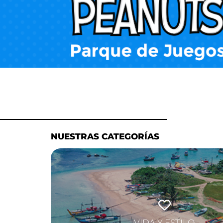
NUESTRAS CATEGORÍAS
VIDA Y ESTILO