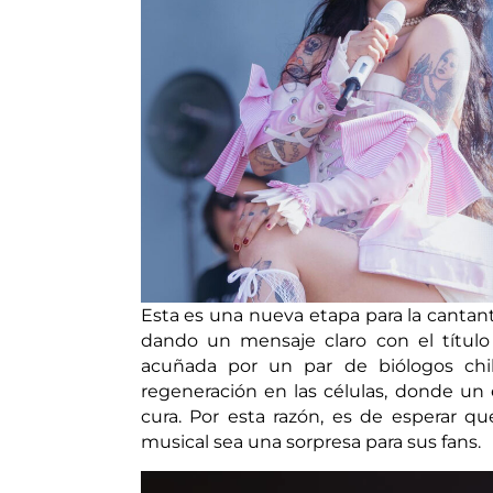
Esta es una nueva etapa para la cantan
dando un mensaje claro con el título 
acuñada por un par de biólogos chi
regeneración en las células, donde un 
cura. Por esta razón, es de esperar 
musical sea una sorpresa para sus fans.