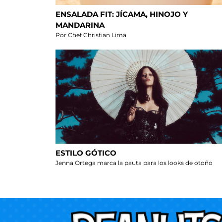
ENSALADA FIT: JÍCAMA, HINOJO Y
MANDARINA
Por Chef Christian Lima
ESTILO GÓTICO
Jenna Ortega marca la pauta para los looks de otoño