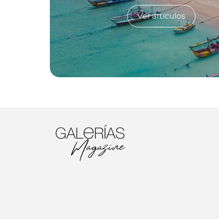
Ver artículos