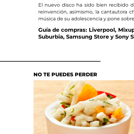
El nuevo disco ha sido bien recibido d
reinvención, asimismo, la cantautora c
música de su adolescencia y pone sobre
Guía de compras: Liverpool, Mixup
Suburbia, Samsung Store y Sony S
NO TE PUEDES PERDER