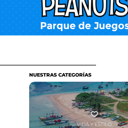
NUESTRAS CATEGORÍAS
VIDA Y ESTILO