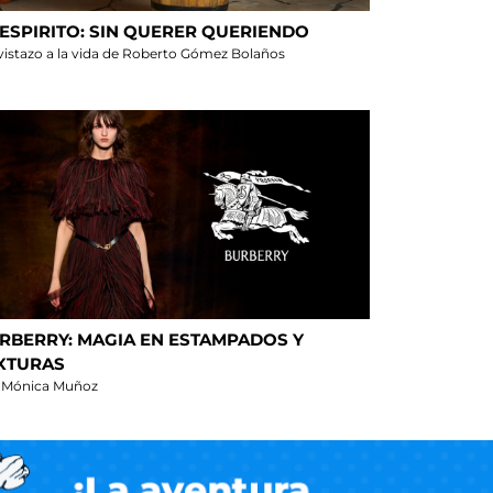
ESPIRITO: SIN QUERER QUERIENDO
vistazo a la vida de Roberto Gómez Bolaños
RBERRY: MAGIA EN ESTAMPADOS Y
XTURAS
 Mónica Muñoz