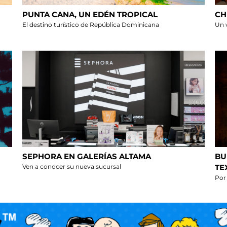
PUNTA CANA, UN EDÉN TROPICAL
CH
El destino turístico de República Dominicana
Un 
SEPHORA EN GALERÍAS ALTAMA
BU
Ven a conocer su nueva sucursal
TE
Por