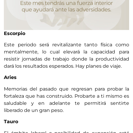
Escorpio
Este periodo será revitalizante tanto física como
mentalmente, lo cual elevará la capacidad para
resistir jornadas de trabajo donde la productividad
dará los resultados esperados. Hay planes de viaje.
Aries
Memorias del pasado que regresan para probar la
fortaleza que has construido. Probarte a ti mismo es
saludable y en adelante te permitirá sentirte
liberado de un gran peso.
Tauro