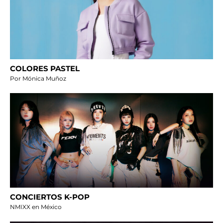
COLORES PASTEL
Por Mónica Muñoz
CONCIERTOS K-POP
NMIXX en México