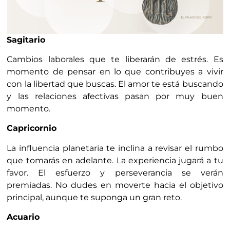
Sagitario
Cambios laborales que te liberarán de estrés. Es
momento de pensar en lo que contribuyes a vivir
con la libertad que buscas. El amor te está buscando
y las relaciones afectivas pasan por muy buen
momento.
Capricornio
La influencia planetaria te inclina a revisar el rumbo
que tomarás en adelante. La experiencia jugará a tu
favor. El esfuerzo y perseverancia se verán
premiadas. No dudes en moverte hacia el objetivo
principal, aunque te suponga un gran reto.
Acuario