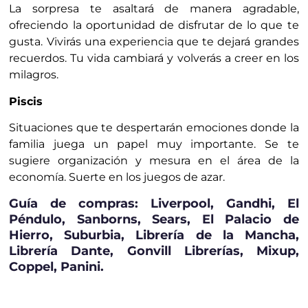
La sorpresa te asaltará de manera agradable,
ofreciendo la oportunidad de disfrutar de lo que te
gusta. Vivirás una experiencia que te dejará grandes
recuerdos. Tu vida cambiará y volverás a creer en los
milagros.
Piscis
Situaciones que te despertarán emociones donde la
familia juega un papel muy importante. Se te
sugiere organización y mesura en el área de la
economía. Suerte en los juegos de azar.
Guía de compras: Liverpool, Gandhi, El
Péndulo, Sanborns, Sears, El Palacio de
Hierro, Suburbia, Librería de la Mancha,
Librería Dante, Gonvill Librerías, Mixup,
Coppel, Panini.