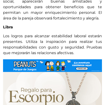
social, aparecerán buenas amistades y
oportunidades para obtener beneficios que te
permitan un mayor enriquecimiento personal. El
área de la pareja observará fortalecimiento y alegría.
Libra
Los logros para alcanzar estabilidad laboral estarán
presentes. Utiliza la inspiración para realizar tus
responsabilidades con gusto y seguridad. Pruebas
que mejorarán las relaciones afectivas.