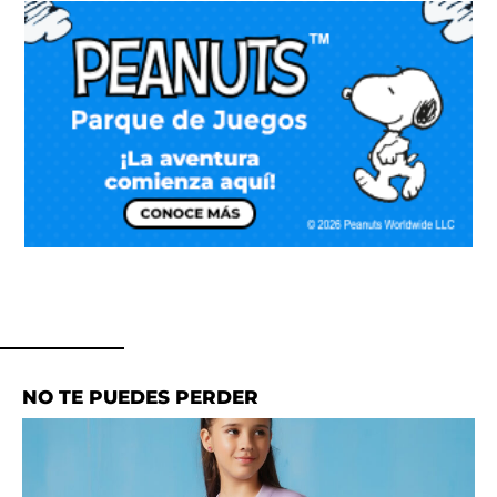
NO TE PUEDES PERDER