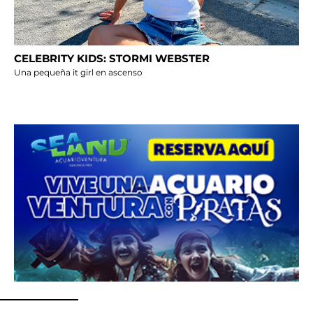
CELEBRITY KIDS: STORMI WEBSTER
Una pequeña it girl en ascenso