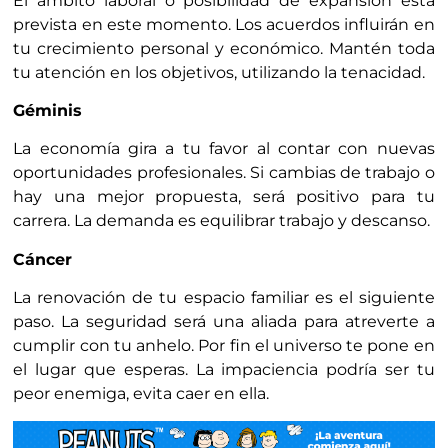
El ámbito laboral o posibilidad de expansión está
prevista en este momento. Los acuerdos influirán en
tu crecimiento personal y económico. Mantén toda
tu atención en los objetivos, utilizando la tenacidad.
Géminis
La economía gira a tu favor al contar con nuevas
oportunidades profesionales. Si cambias de trabajo o
hay una mejor propuesta, será positivo para tu
carrera. La demanda es equilibrar trabajo y descanso.
Cáncer
La renovación de tu espacio familiar es el siguiente
paso. La seguridad será una aliada para atreverte a
cumplir con tu anhelo. Por fin el universo te pone en
el lugar que esperas. La impaciencia podría ser tu
peor enemiga, evita caer en ella.