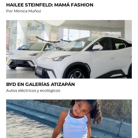
HAILEE STEINFELD: MAMÁ FASHION
Por Mónica Muñoz
BYD EN GALERÍAS ATIZAPÁN
Autos eléctricos y ecológicos