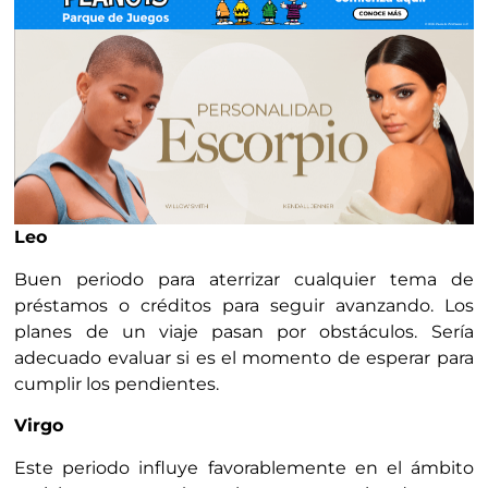
Leo
Buen periodo para aterrizar cualquier tema de
préstamos o créditos para seguir avanzando. Los
planes de un viaje pasan por obstáculos. Sería
adecuado evaluar si es el momento de esperar para
cumplir los pendientes.
Virgo
Este periodo influye favorablemente en el ámbito