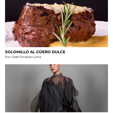
SOLOMILLO AL GÜERO DULCE
Por Chef Christian Lima