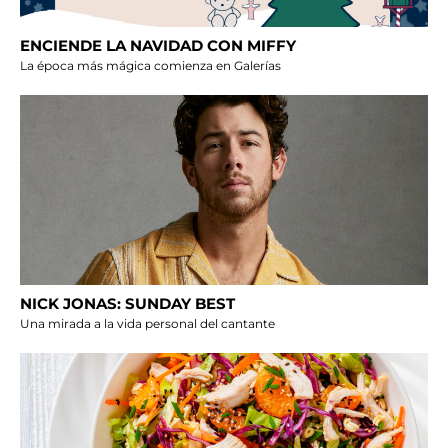
ENCIENDE LA NAVIDAD CON MIFFY
La época más mágica comienza en Galerías
NICK JONAS: SUNDAY BEST
Una mirada a la vida personal del cantante