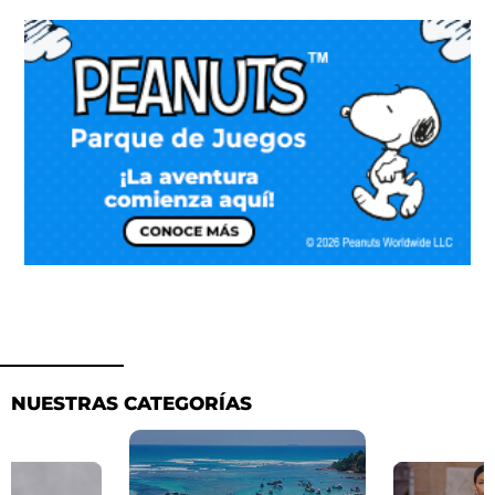
NUESTRAS CATEGORÍAS