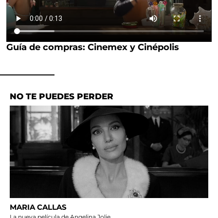
Guía de compras: Cinemex y Cinépolis
NO TE PUEDES PERDER
MARIA CALLAS
La nueva película de Angelina Jolie