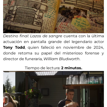
Destino final: Lazos de sangre
cuenta con la última
actuación en pantalla grande del legendario actor
Tony Todd
, quien falleció en noviembre de 2024,
donde retoma su papel del misterioso forense y
director de funeraria,
William Bludworth
.
Tiempo de lectura:
2 minutos.