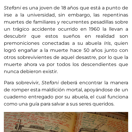
Stefani
es una joven de 18 años que está a punto de
irse a la universidad, sin embargo, las repentinas
muertes de familiares y recurrentes pesadillas sobre
un trágico accidente ocurrido en 1960 la llevan a
descubrir que estos sueños en realidad son
premoniciones conectadas a su abuela
Iris
, quien
logró engañar a la muerte hace 50 años junto con
otros sobrevivientes de aquel desastre, por lo que la
muerte ahora va por todos los descendientes que
nunca debieron existir.
Para sobrevivir,
Stefani
deberá encontrar la manera
de romper esta maldición mortal, apoyándose de un
cuaderno entregado por su abuela, el cual funciona
como una guía para salvar a sus seres queridos.