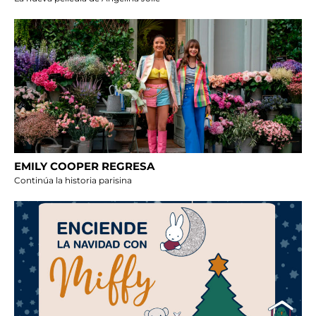
EMILY COOPER REGRESA
Continúa la historia parisina