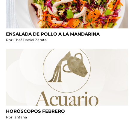
ENSALADA DE POLLO A LA MANDARINA
Por Chef Daniel Zárate
HORÓSCOPOS FEBRERO
Por Ishtana