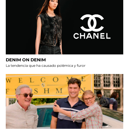
DENIM ON DENIM
La tendencia que ha causado polémica y furor