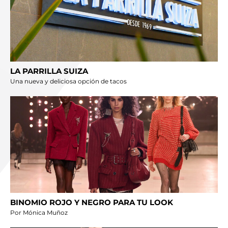
LA PARRILLA SUIZA
Una nueva y deliciosa opción de tacos
BINOMIO ROJO Y NEGRO PARA TU LOOK
Por Mónica Muñoz