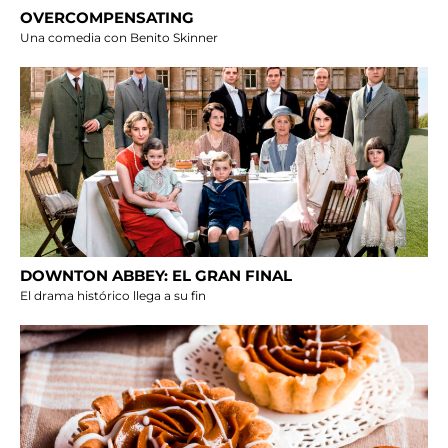
OVERCOMPENSATING
Una comedia con Benito Skinner
DOWNTON ABBEY: EL GRAN FINAL
El drama histórico llega a su fin