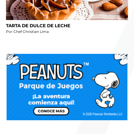
TARTA DE DULCE DE LECHE
Por Chef Christian Lima