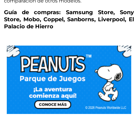
comparación de otros modelos.
Guía de compras: Samsung Store, Sony
Store, Mobo, Coppel, Sanborns, Liverpool, El
Palacio de Hierro