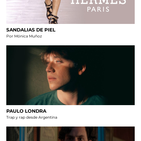
SANDALIAS DE PIEL
Por Mónica Muñoz
PAULO LONDRA
Trap y rap desde Argentina