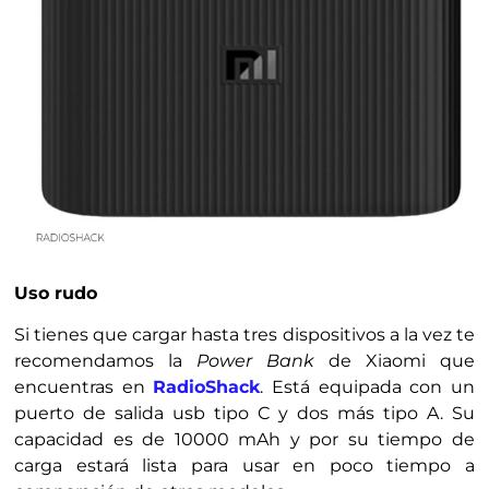
Uso rudo
Si tienes que cargar hasta tres dispositivos a la vez te
recomendamos la
Power Bank
de Xiaomi que
encuentras en
RadioShack
. Está equipada con un
puerto de salida usb tipo C y dos más tipo A. Su
capacidad es de 10000 mAh y por su tiempo de
carga estará lista para usar en poco tiempo a