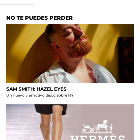
NO TE PUEDES PERDER
SAM SMITH: HAZEL EYES
Un nuevo y emotivo disco sobre NY