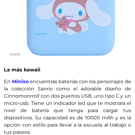
La más kawaii
En
Minis
o
encuentras baterías con los personajes de
la colección Sanrio como el adorable diseño de
Cinnamonrroll
con dos puertos USB, uno tipo C y un
micro-usb. Tiene un indicador led que te mostrará el
nivel de batería que tenga para cargar tus
dispositivos. Su capacidad es de 10000 mAh y es la
opción con estilo para llevar a la escuela, al trabajo o
tus paseos.