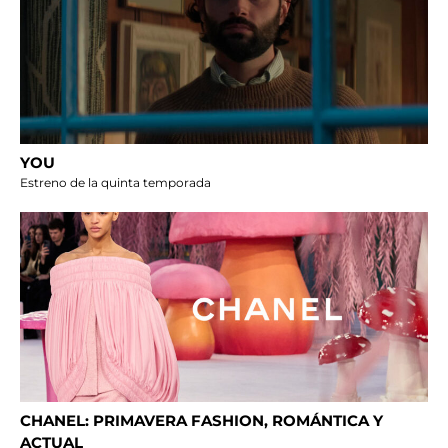
YOU
Estreno de la quinta temporada
CHANEL: PRIMAVERA FASHION, ROMÁNTICA Y
ACTUAL