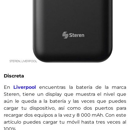
Discreta
En
Liverpool
encuentras la batería de la marca
Steren, tiene un display que muestra el nivel que
aún le queda a la batería y las veces que puedes
cargar tu dispositivo, así como dos puertos para
recargar dos equipos a la vez y 8 000 mAh. Con este
artículo puedes cargar tu móvil hasta tres veces al
100%.