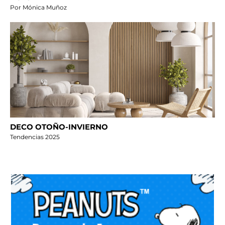
Por Mónica Muñoz
DECO OTOÑO-INVIERNO
Tendencias 2025