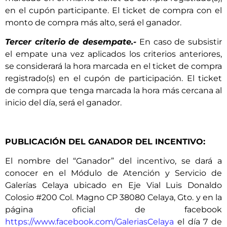
en el cupón participante. El ticket de compra con el
monto de compra más alto, será el ganador.
Tercer criterio de desempate.-
En caso de subsistir
el empate una vez aplicados los criterios anteriores,
se considerará la hora marcada en el ticket de compra
registrado(s) en el cupón de participación. El ticket
de compra que tenga marcada la hora más cercana al
inicio del día, será el ganador.
PUBLICACIÓN DEL GANADOR DEL INCENTIVO:
El nombre del “Ganador” del incentivo, se dará a
conocer en el Módulo de Atención y Servicio de
Galerías Celaya ubicado en Eje Vial Luis Donaldo
Colosio #200 Col. Magno CP 38080 Celaya, Gto. y en la
página oficial de facebook
https://www.facebook.com/GaleriasCelaya
el día 7 de