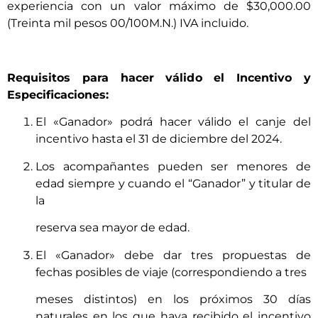
experiencia con un valor máximo de $30,000.00
(Treinta mil pesos 00/100M.N.) IVA incluido.
Requisitos para hacer válido el Incentivo y
Especificaciones:
El «Ganador» podrá hacer válido el canje del
incentivo hasta el 31 de diciembre del 2024.
Los acompañantes pueden ser menores de
edad siempre y cuando el “Ganador” y titular de
la
reserva sea mayor de edad.
El «Ganador» debe dar tres propuestas de
fechas posibles de viaje (correspondiendo a tres
meses distintos) en los próximos 30 días
naturales en los que haya recibido el incentivo