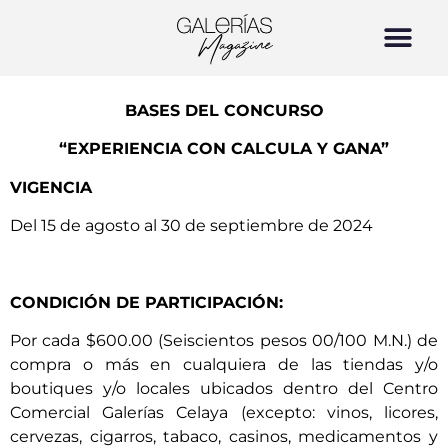
BASES DEL CONCURSO
“EXPERIENCIA CON CALCULA Y GANA”
VIGENCIA
Del 15 de agosto al 30 de septiembre de 2024
CONDICIÓN DE PARTICIPACIÓN:
Por cada $600.00 (Seiscientos pesos 00/100 M.N.) de
compra o más en cualquiera de las tiendas y/o
boutiques y/o locales ubicados dentro del Centro
Comercial Galerías Celaya (excepto: vinos, licores,
cervezas, cigarros, tabaco, casinos, medicamentos y