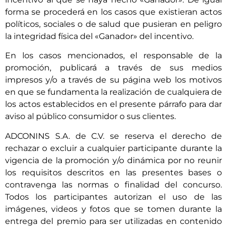
forma se procederá en los casos que existieran actos
políticos, sociales o de salud que pusieran en peligro
la integridad física del «Ganador» del incentivo.
En los casos mencionados, el responsable de la
promoción, publicará a través de sus medios
impresos y/o a través de su página web los motivos
en que se fundamenta la realización de cualquiera de
los actos establecidos en el presente párrafo para dar
aviso al público consumidor o sus clientes.
ADCONINS S.A. de C.V. se reserva el derecho de
rechazar o excluir a cualquier participante durante la
vigencia de la promoción y/o dinámica por no reunir
los requisitos descritos en las presentes bases o
contravenga las normas o finalidad del concurso.
Todos los participantes autorizan el uso de las
imágenes, videos y fotos que se tomen durante la
entrega del premio para ser utilizadas en contenido