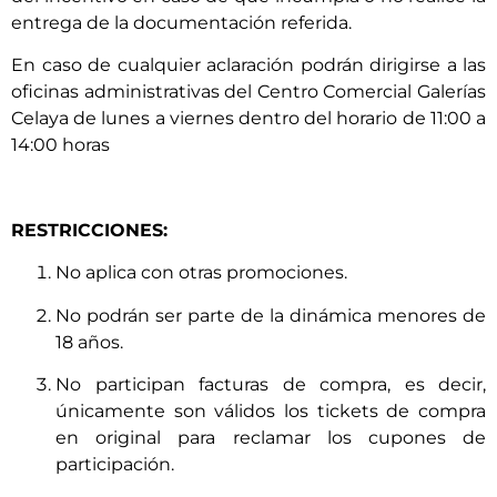
entrega de la documentación referida.
En caso de cualquier aclaración podrán dirigirse a las
oficinas administrativas del Centro Comercial Galerías
Celaya de lunes a viernes dentro del horario de 11:00 a
14:00 horas
RESTRICCIONES:
No aplica con otras promociones.
No podrán ser parte de la dinámica menores de
18 años.
No participan facturas de compra, es decir,
únicamente son válidos los tickets de compra
en original para reclamar los cupones de
participación.