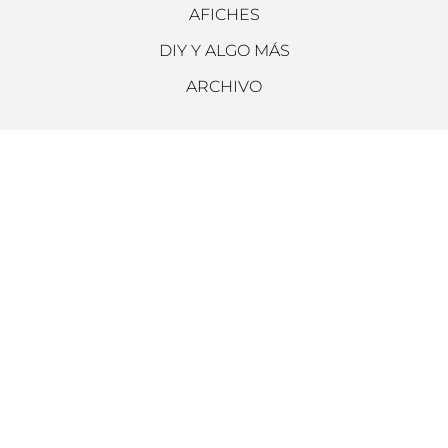
AFICHES
DIY Y ALGO MÁS
ARCHIVO