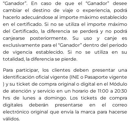
“Ganador”. En caso de que el “Ganador” desee
cambiar el destino de viaje o experiencia, podrá
hacerlo adecuándose al importe máximo establecido
en el certificado. Si no se utiliza el importe máximo
del Certificado, la diferencia se perderá y no podrá
canjearse posteriormente. Su uso y canje es
exclusivamente para el “Ganador” dentro del periodo
de vigencia establecido. Si no se utiliza en su
totalidad, la diferencia se pierde.
Para participar, los clientes deben presentar una
identificación oficial vigente (INE o Pasaporte vigente
) y su ticket de compra original o digital en el Módulo
de atención y servicio en un horario de 11:00 a 20:30
hrs de lunes a domingo. Los tickets de compra
digitales deberán presentarse en el correo
electrónico original que envía la marca para hacerse
válidos.