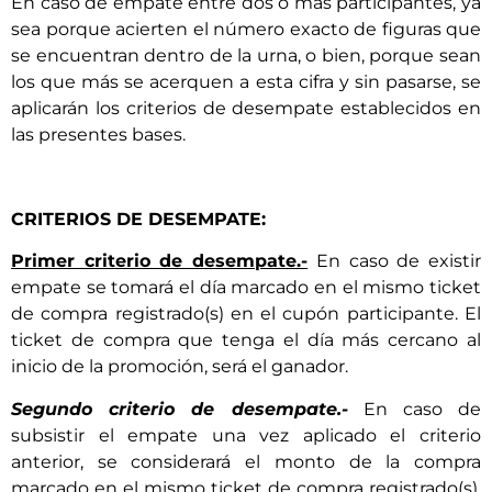
En caso de empate entre dos o más participantes, ya
sea porque acierten el número exacto de figuras que
se encuentran dentro de la urna, o bien, porque sean
los que más se acerquen a esta cifra y sin pasarse, se
aplicarán los criterios de desempate establecidos en
las presentes bases.
CRITERIOS DE DESEMPATE:
Primer criterio de desempate.-
En caso de existir
empate se tomará el día marcado en el mismo ticket
de compra registrado(s) en el cupón participante. El
ticket de compra que tenga el día más cercano al
inicio de la promoción, será el ganador.
Segundo criterio de desempate.-
En caso de
subsistir el empate una vez aplicado el criterio
anterior, se considerará el monto de la compra
marcado en el mismo ticket de compra registrado(s),