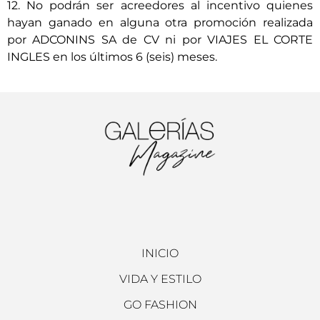
12. No podrán ser acreedores al incentivo quienes
hayan ganado en alguna otra promoción realizada
por ADCONINS SA de CV ni por VIAJES EL CORTE
INGLES en los últimos 6 (seis) meses.
INICIO
VIDA Y ESTILO
GO FASHION