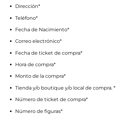
Dirección*
Teléfono*
Fecha de Nacimiento*
Correo electrónico*
Fecha de ticket de compra*
Hora de compra*
Monto de la compra*
Tienda y/o boutique y/o local de compra. *
Número de ticket de compra*
Número de figuras*