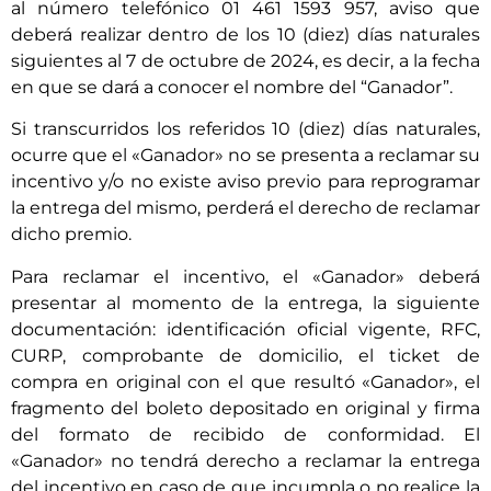
al número telefónico 01 461 1593 957, aviso que
deberá realizar dentro de los 10 (diez) días naturales
siguientes al 7 de octubre de 2024, es decir, a la fecha
en que se dará a conocer el nombre del “Ganador”.
Si transcurridos los referidos 10 (diez) días naturales,
ocurre que el «Ganador» no se presenta a reclamar su
incentivo y/o no existe aviso previo para reprogramar
la entrega del mismo, perderá el derecho de reclamar
dicho premio.
Para reclamar el incentivo, el «Ganador» deberá
presentar al momento de la entrega, la siguiente
documentación: identificación oficial vigente, RFC,
CURP, comprobante de domicilio, el ticket de
compra en original con el que resultó «Ganador», el
fragmento del boleto depositado en original y firma
del formato de recibido de conformidad. El
«Ganador» no tendrá derecho a reclamar la entrega
del incentivo en caso de que incumpla o no realice la