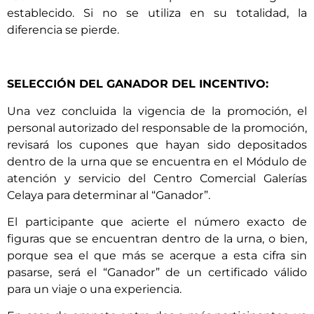
establecido. Si no se utiliza en su totalidad, la
diferencia se pierde.
SELECCIÓN DEL GANADOR DEL INCENTIVO:
Una vez concluida la vigencia de la promoción, el
personal autorizado del responsable de la promoción,
revisará los cupones que hayan sido depositados
dentro de la urna que se encuentra en el Módulo de
atención y servicio del Centro Comercial Galerías
Celaya para determinar al “Ganador”.
El participante que acierte el número exacto de
figuras que se encuentran dentro de la urna, o bien,
porque sea el que más se acerque a esta cifra sin
pasarse, será el “Ganador” de un certificado válido
para un viaje o una experiencia.