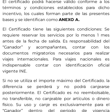
El certificado podrá hacerse válido conforme a los
términos y condiciones establecidos para dicho
incentivo, los cuales forman parte de las presentes
bases y se identifican como
ANEXO A.
El Certificado tiene las siguientes condiciones: Se
requiere reservar los servicios por lo menos 1 mes
antes de la fecha de salida. Es responsabilidad del
“Ganador” y acompañantes, contar con los
documentos migratorios necesarios para realizar
viajes internacionales. Para viajes nacionales es
indispensable contar con identificación oficial
vigente INE.
Si no se utiliza el importe máximo del Certificado. la
diferencia se perderá y no podrá canjearse
posteriormente. El Certificado es no reembolsable,
no transferible, no canjeable por artículos o dinero
físico. Su uso y canje es exclusivamente para el
“Ganador” dentro del periodo de vigencia