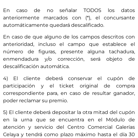
En caso de no señalar TODOS los datos
anteriormente marcados con (*), el concursante
automáticamente quedará descalificado.
En caso de que alguno de los campos descritos con
anterioridad, incluso el campo que establece el
número de figuras, presente alguna tachadura,
enmendadura y/o corrección, será objeto de
descalificación automática.
4) El cliente deberá conservar el cupón de
participación y el ticket original de compra
correspondiente para, en caso de resultar ganador,
poder reclamar su premio.
5) El cliente deberá depositar la otra mitad del cupón
en la urna que se encuentra en el Módulo de
atención y servicio del Centro Comercial Galerías
Celaya y tendrá como plazo máximo hasta el día 30