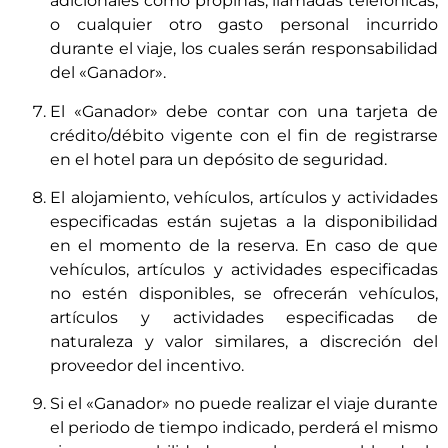
adicionales como propinas, llamadas telefónicas,
o cualquier otro gasto personal incurrido
durante el viaje, los cuales serán responsabilidad
del «Ganador».
El «Ganador» debe contar con una tarjeta de
crédito/débito vigente con el fin de registrarse
en el hotel para un depósito de seguridad.
El alojamiento, vehículos, artículos y actividades
especificadas están sujetas a la disponibilidad
en el momento de la reserva. En caso de que
vehículos, artículos y actividades especificadas
no estén disponibles, se ofrecerán vehículos,
artículos y actividades especificadas de
naturaleza y valor similares, a discreción del
proveedor del incentivo.
Si el «Ganador» no puede realizar el viaje durante
el periodo de tiempo indicado, perderá el mismo