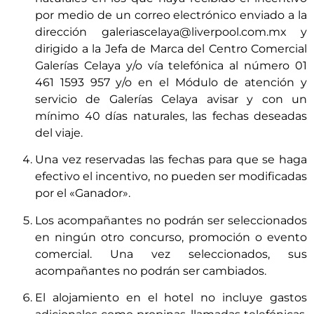
por medio de un correo electrónico enviado a la
dirección galeriascelaya@liverpool.com.mx y
dirigido a la Jefa de Marca del Centro Comercial
Galerías Celaya y/o vía telefónica al número 01
461 1593 957 y/o en el Módulo de atención y
servicio de Galerías Celaya avisar y con un
mínimo 40 días naturales, las fechas deseadas
del viaje.
Una vez reservadas las fechas para que se haga
efectivo el incentivo, no pueden ser modificadas
por el «Ganador».
Los acompañantes no podrán ser seleccionados
en ningún otro concurso, promoción o evento
comercial. Una vez seleccionados, sus
acompañantes no podrán ser cambiados.
El alojamiento en el hotel no incluye gastos