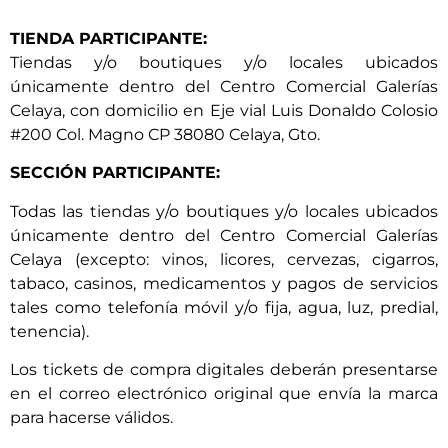
TIENDA PARTICIPANTE:
Tiendas y/o boutiques y/o locales ubicados
únicamente dentro del Centro Comercial Galerías
Celaya, con domicilio en Eje vial Luis Donaldo Colosio
#200 Col. Magno CP 38080 Celaya, Gto.
SECCIÓN PARTICIPANTE:
Todas las tiendas y/o boutiques y/o locales ubicados
únicamente dentro del Centro Comercial Galerías
Celaya (excepto: vinos, licores, cervezas, cigarros,
tabaco, casinos, medicamentos y pagos de servicios
tales como telefonía móvil y/o fija, agua, luz, predial,
tenencia).
Los tickets de compra digitales deberán presentarse
en el correo electrónico original que envía la marca
para hacerse válidos.