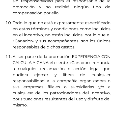
sin responsabilidad para el responsable de la
promoción y no recibirá ningún tipo de
compensación por ello.
Todo lo que no está expresamente especificado
en estos términos y condiciones como incluidos
en el incentivo, no están incluidos; por lo que el
«Ganador» y sus acompañantes, son los únicos
responsables de dichos gastos.
Al ser parte de la promoción EXPERIENCIA CON
CALCULA Y GANA el cliente «Ganador», renuncia
a cualquier reclamación o acción legal que
pudiera ejercer y libera de cualquier
responsabilidad a la compañía organizadora o
sus empresas filiales o subsidiarias y/o a
cualquiera de los patrocinadores del Incentivo,
por situaciones resultantes del uso y disfrute del
mismo.