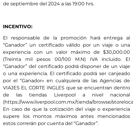
de septiembre del 2024 a las 19:00 hrs.
INCENTIVO:
El responsable de la promoción hará entrega al
“Ganador” un certificado válido por un viaje o una
experiencia con un valor máximo de $30,000.00
(Treinta mil pesos 00/100 M.N) IVA incluido. El
“Ganador” del certificado podrá disponer de un viaje
o una experiencia. El certificado podrá ser canjeado
por el “Ganador» en cualquiera de las Agencias de
VIAJES EL CORTE INGLES que se encuentran dentro
de las tiendas Liverpool a nivel nacional
(https://www.liverpool.com.mx/tienda/browse/storeloca
En caso de que la cotización del viaje o experiencia
supere los montos máximos antes mencionados
estos correrán por cuenta del “Ganador”.