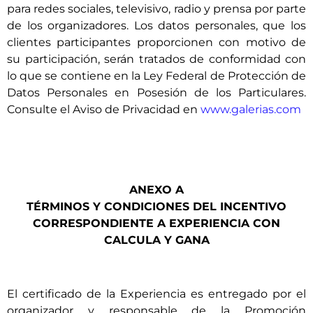
para redes sociales, televisivo, radio y prensa por parte
de los organizadores. Los datos personales, que los
clientes participantes proporcionen con motivo de
su participación, serán tratados de conformidad con
lo que se contiene en la Ley Federal de Protección de
Datos Personales en Posesión de los Particulares.
Consulte el Aviso de Privacidad en
www.galerias.com
ANEXO A
TÉRMINOS Y CONDICIONES DEL INCENTIVO
CORRESPONDIENTE A EXPERIENCIA CON
CALCULA Y GANA
El certificado de la Experiencia es entregado por el
organizador y responsable de la Promoción