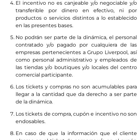
El incentivo no es canjeable y/o negociable y/o
transferible por dinero en efectivo, ni por
productos o servicios distintos a lo establecido
en las presentes bases.
No podrán ser parte de la dinámica, el personal
contratado y/o pagado por cualquiera de las
empresas pertenecientes a Grupo Liverpool, así
como personal administrativo y empleados de
las tiendas y/o boutiques y/o locales del centro
comercial participante.
Los tickets y compras no son acumulables para
llegar a la cantidad que da derecho a ser parte
de la dinámica.
Los tickets de compra, cupón e incentivo no son
endosables.
En caso de que la información que el cliente