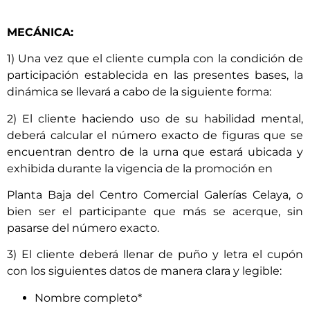
MECÁNICA:
1) Una vez que el cliente cumpla con la condición de
participación establecida en las presentes bases, la
dinámica se llevará a cabo de la siguiente forma:
2) El cliente haciendo uso de su habilidad mental,
deberá calcular el número exacto de figuras que se
encuentran dentro de la urna que estará ubicada y
exhibida durante la vigencia de la promoción en
Planta Baja del Centro Comercial Galerías Celaya, o
bien ser el participante que más se acerque, sin
pasarse del número exacto.
3) El cliente deberá llenar de puño y letra el cupón
con los siguientes datos de manera clara y legible:
Nombre completo*