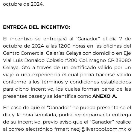
octubre de 2024.
ENTREGA DEL INCENTIVO:
El incentivo se entregará al “Ganador” el día 7 de
octubre de 2024 a las 12:00 horas en las oficinas del
Centro Comercial Galerías Celaya con domicilio en Eje
Vial Luis Donaldo Colosio #200 Col. Magno CP 38080
Celaya, Gto a través de un certificado válido por un
viaje o una experiencia el cual podrá hacerse válido
conforme a los términos y condiciones establecidos
para dicho incentivo, los cuales forman parte de las
presentes bases y se identifica como
ANEXO A.
En caso de que el “Ganador” no pueda presentarse el
día y la hora señalada, podrá reprogramar la entrega
de su incentivo, previo aviso que el “Ganador” realice
al correo electrónico frmartinezj@liverpool.com.mx o