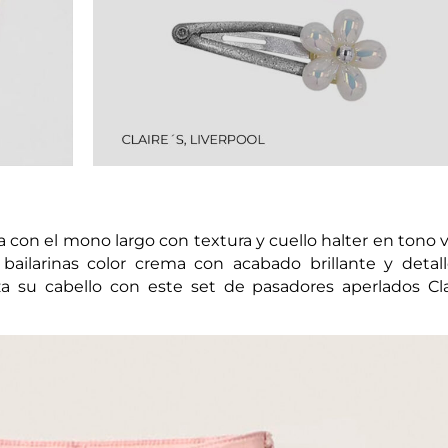
ta con el mono largo con textura y cuello halter en tono 
bailarinas color crema con acabado brillante y detal
za su cabello con este set de pasadores aperlados Clai