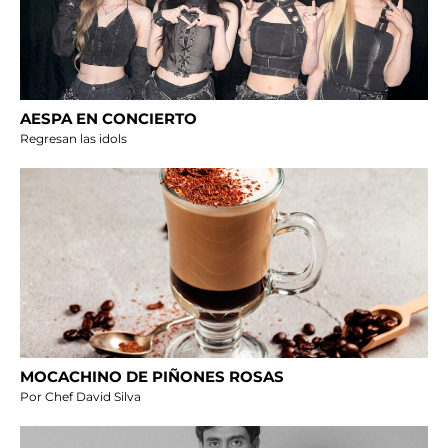
AESPA EN CONCIERTO
Regresan las idols
MOCACHINO DE PIÑONES ROSAS
Por Chef David Silva