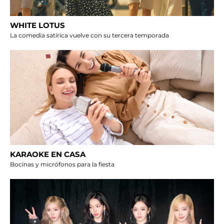
WHITE LOTUS
La comedia satírica vuelve con su tercera temporada
KARAOKE EN CASA
Bocinas y micrófonos para la fiesta