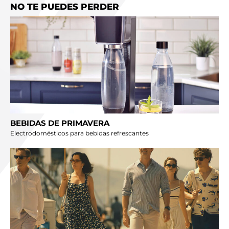
NO TE PUEDES PERDER
BEBIDAS DE PRIMAVERA
Electrodomésticos para bebidas refrescantes