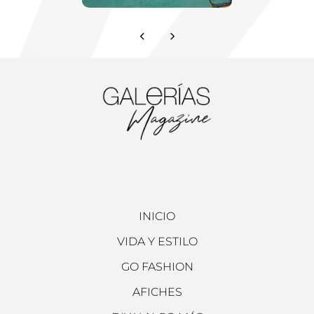
INICIO
VIDA Y ESTILO
GO FASHION
AFICHES