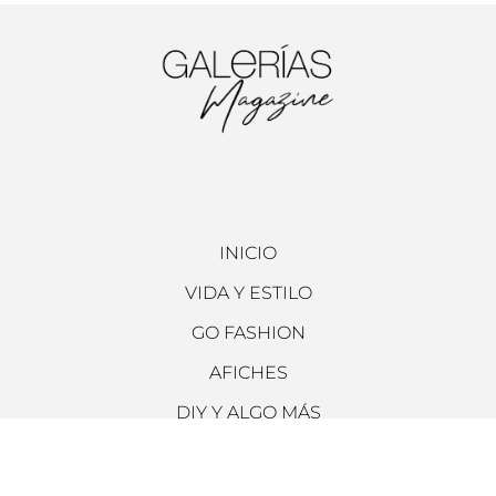
INICIO
VIDA Y ESTILO
GO FASHION
AFICHES
DIY Y ALGO MÁS
ARCHIVO