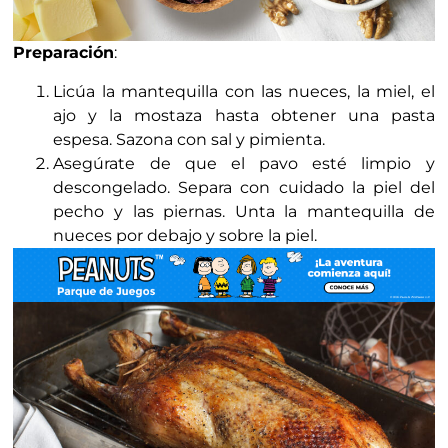
Preparación
:
Licúa la mantequilla con las nueces, la miel, el
ajo y la mostaza hasta obtener una pasta
espesa. Sazona con sal y pimienta.
Asegúrate de que el pavo esté limpio y
descongelado. Separa con cuidado la piel del
pecho y las piernas. Unta la mantequilla de
nueces por debajo y sobre la piel.