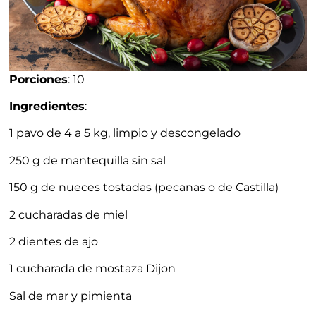
Porciones
: 10
Ingredientes
:
1 pavo de 4 a 5 kg, limpio y descongelado
250 g de mantequilla sin sal
150 g de nueces tostadas (pecanas o de Castilla)
2 cucharadas de miel
2 dientes de ajo
1 cucharada de mostaza Dijon
Sal de mar y pimienta