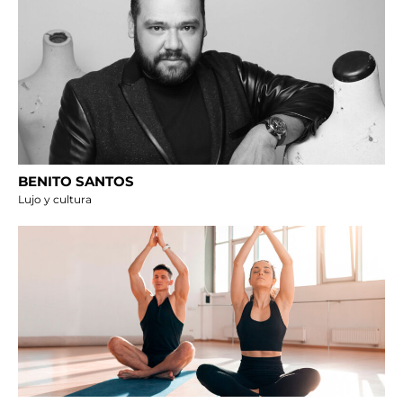
BENITO SANTOS
Lujo y cultura