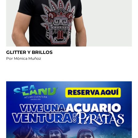
GLITTER Y BRILLOS
Por Mónica Muñoz