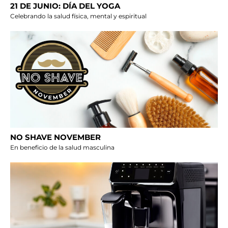
21 DE JUNIO: DÍA DEL YOGA
Celebrando la salud física, mental y espiritual
NO SHAVE NOVEMBER
En beneficio de la salud masculina