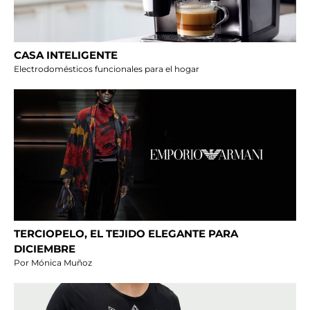
CASA INTELIGENTE
Electrodomésticos funcionales para el hogar
TERCIOPELO, EL TEJIDO ELEGANTE PARA
DICIEMBRE
Por Mónica Muñoz