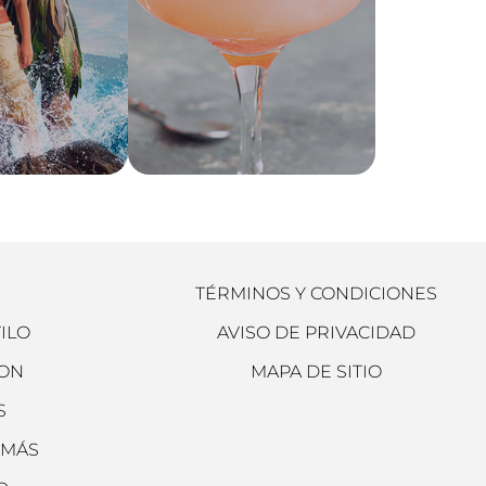
TÉRMINOS Y CONDICIONES
TILO
AVISO DE PRIVACIDAD
ION
MAPA DE SITIO
S
 MÁS