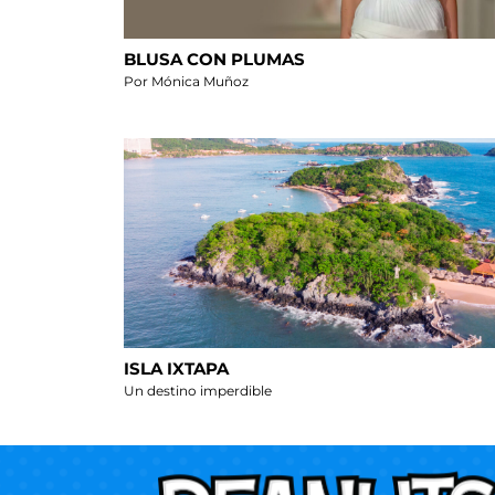
BLUSA CON PLUMAS
Por Mónica Muñoz
ISLA IXTAPA
Un destino imperdible