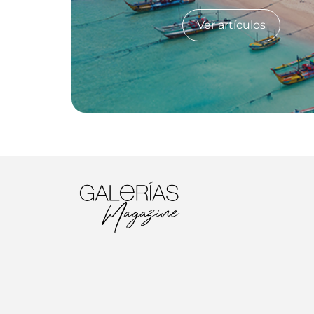
Ver artículos