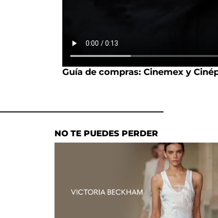
Guía de compras: Cinemex y Cinép
NO TE PUEDES PERDER