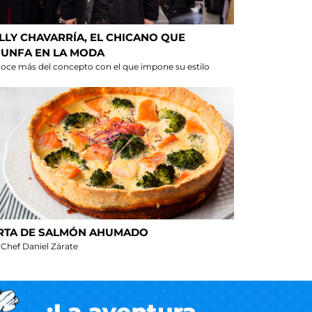
LLY CHAVARRÍA, EL CHICANO QUE
IUNFA EN LA MODA
oce más del concepto con el que impone su estilo
RTA DE SALMÓN AHUMADO
 Chef Daniel Zárate