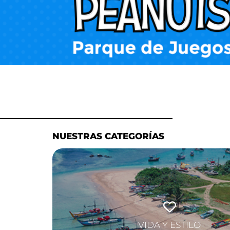
NUESTRAS CATEGORÍAS
VIDA Y ESTILO